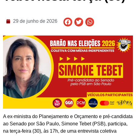
29 de junho de 2026
A ex-ministra do Planejamento e Orçamento e pré-candidata
ao Senado por São Paulo, Simone Tebet (PSB), participa,
na terça-feira (30), às 17h, de uma entrevista coletiva