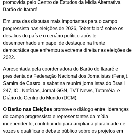
promovida pelo Centro de Estudos da Mídia Alternativa
Barão de Itararé.
Em uma das disputas mais importantes para o campo
progressista nas eleições de 2026, Tebet falará sobre os
desafios do país e o cenário político após ter
desempenhado um papel de destaque na frente
democrática que enfrentou a extrema direita nas eleições de
2022.
Apresentada pela coordenadora do Barão de Itararé e
presidenta da Federação Nacional dos Jornalistas (Fenaj),
Samira de Castro, a sabatina reunirá jornalistas do Brasil
247, ICL Notícias, Jornal GGN, TVT News, Tutaméia e
Diário do Centro do Mundo (DCM).
O
Barão nas Eleições
promove o diálogo entre lideranças
do campo progressista e representantes da mídia
independente, contribuindo para ampliar a pluralidade de
vozes e qualificar o debate público sobre os projetos em