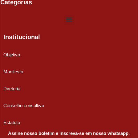
Categorias
Institucional
Objetivo
Manifesto
Diretoria
Conselho consultivo
Estatuto
Assine nosso boletim e inscreva-se em nosso whatsapp.