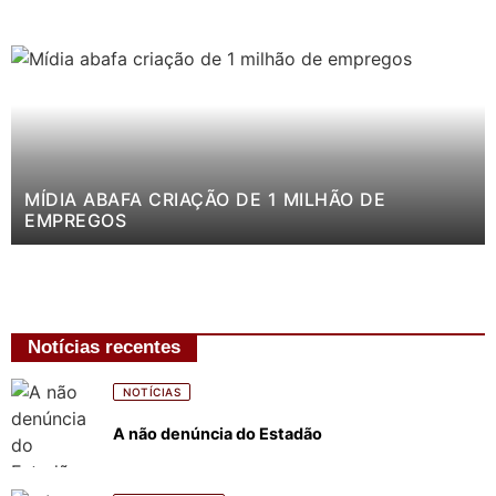
MÍDIA ABAFA CRIAÇÃO DE 1 MILHÃO DE
EMPREGOS
Notícias recentes
NOTÍCIAS
A não denúncia do Estadão