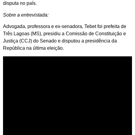
disputa no país.
Sobre a entrevistada:
Advogada, professora e ex-senadora, Tebet foi prefeita de
Três Lagoas (MS), presidiu a Comissão de Constituição e
Justiça (CCJ) do Senado e disputou a presidência da
República na última eleição.