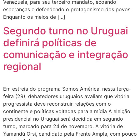
Venezuela, para seu terceiro mandato, ecoando
esperanças e defendendo o protagonismo dos povos.
Enquanto os meios de […]
Segundo turno no Uruguai
definirá políticas de
comunicação e integração
regional
Em estreia do programa Somos América, nesta terça-
feira (29), debatedores uruguaios avaliam que vitória
progressista deve reconstruir relações com o
continente e políticas voltadas para a mídia A eleição
presidencial no Uruguai será decidida em segundo
turno, marcado para 24 de novembro. A vitória de
Yamandú Orsi, candidato pela Frente Ampla, com pouco