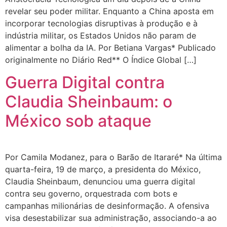
revelar seu poder militar. Enquanto a China aposta em
incorporar tecnologias disruptivas à produção e à
indústria militar, os Estados Unidos não param de
alimentar a bolha da IA. Por Betiana Vargas* Publicado
originalmente no Diário Red** O Índice Global […]
Guerra Digital contra
Claudia Sheinbaum: o
México sob ataque
Por Camila Modanez, para o Barão de Itararé* Na última
quarta-feira, 19 de março, a presidenta do México,
Claudia Sheinbaum, denunciou uma guerra digital
contra seu governo, orquestrada com bots e
campanhas milionárias de desinformação. A ofensiva
visa desestabilizar sua administração, associando-a ao