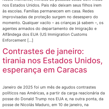
nos Estados Unidos. Pais não deixam seus filhos irem
às escolas. Famílias permanecem em casa. Redes
improvisadas de proteção surgem no desespero do
momento. Qualquer vacilo – as crianças já sabem –, os
agentes armados do departamento de Imigração e
Alfândega dos EUA (US Immigration Customs
Enforcement […]
Contrastes de janeiro:
tirania nos Estados Unidos,
esperança em Caracas
Janeiro de 2025 foi um mês de agudos contrastes
políticos nas Américas, a partir da carga reacionária da
posse do Donald Trump nos EUA e, na outra ponta, da
posse de Nicolás Maduro, em 10 de janeiro, na