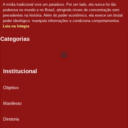
A mídia tradicional vive um paradoxo. Por um lado, ela nunca foi tão
poderosa no mundo e no Brasil, atingindo níveis de concentração sem
precedentes na história. Além do poder econômico, ela exerce um brutal
poder ideológico: manipula informações e condiciona comportamentos.
Leia na íntegra
Categorias
Institucional
Objetivo
Manifesto
Diretoria