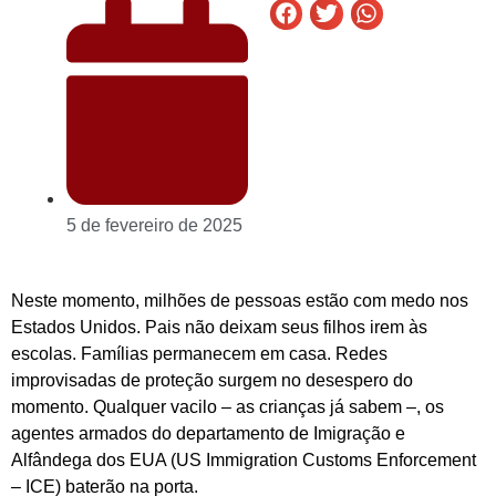
5 de fevereiro de 2025
Neste momento, milhões de pessoas estão com medo nos
Estados Unidos. Pais não deixam seus filhos irem às
escolas. Famílias permanecem em casa. Redes
improvisadas de proteção surgem no desespero do
momento. Qualquer vacilo – as crianças já sabem –, os
agentes armados do departamento de Imigração e
Alfândega dos EUA (US Immigration Customs Enforcement
– ICE) baterão na porta.