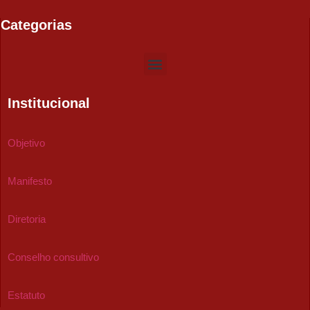
Categorias
Institucional
Objetivo
Manifesto
Diretoria
Conselho consultivo
Estatuto