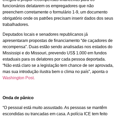
funcionários delatarem os empregadores que não
preenchem corretamente o formulário 1-9, um documento
obrigatório onde os patrões precisam inserir dados dos seus
trabalhadores.
Deputados locais e senadores republicanos já
apresentaram propostas de financiamento “de caçadores de
recompensa”. Duas estão sendo analisadas nos estados do
Mississipi e do Missouri, prevendo US$ 1.000 em fundos
estaduais para os delatores por cada pessoa deportada.
“Não está claro se a legislação tem chance de ser aprovada,
mas sua introdução ilustra bem o clima no país”, aponta o
Washington Post.
Onda de pânico
“O pessoal está muito assustado. As pessoas se mantêm
escondidas ou trancadas em casa. A polícia ICE tem feito