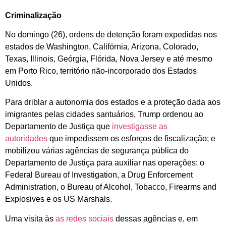
Criminalização
No domingo (26), ordens de detenção foram expedidas nos
estados de Washington, Califórnia, Arizona, Colorado,
Texas, Illinois, Geórgia, Flórida, Nova Jersey e até mesmo
em Porto Rico, território não-incorporado dos Estados
Unidos.
Para driblar a autonomia dos estados e a proteção dada aos
imigrantes pelas cidades santuários, Trump ordenou ao
Departamento de Justiça que
investigasse as
autoridades
que impedissem os esforços de fiscalização; e
mobilizou várias agências de segurança pública do
Departamento de Justiça para auxiliar nas operações: o
Federal Bureau of Investigation, a Drug Enforcement
Administration, o Bureau of Alcohol, Tobacco, Firearms and
Explosives e os US Marshals.
Uma visita às
as redes sociais
dessas agências e, em