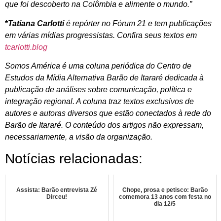
que foi descoberto na Colômbia e alimente o mundo.”
*
Tatiana Carlotti
é repórter no Fórum 21 e tem publicações
em várias mídias progressistas. Confira seus textos em
tcarlotti.blog
Somos América é uma coluna periódica do Centro de
Estudos da Mídia Alternativa Barão de Itararé dedicada à
publicação de análises sobre comunicação, política e
integração regional. A coluna traz textos exclusivos de
autores e autoras diversos que estão conectados à rede do
Barão de Itararé. O conteúdo dos artigos não expressam,
necessariamente, a visão da organização.
Notícias relacionadas:
Assista: Barão entrevista Zé
Chope, prosa e petisco: Barão
Dirceu!
comemora 13 anos com festa no
dia 12/5