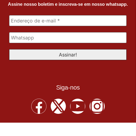
Assine nosso boletim e inscreva-se em nosso whatsapp.
Siga-nos