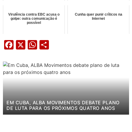
Virulência contra EBC acusa o
Cunha quer punir críticos na
golpe: outra comunicação é
Internet
possível
Facebook
X
WhatsApp
Share
EM CUBA, ALBA MOVIMENTOS DEBATE PLANO
DE LUTA PARA OS PRÓXIMOS QUATRO ANOS