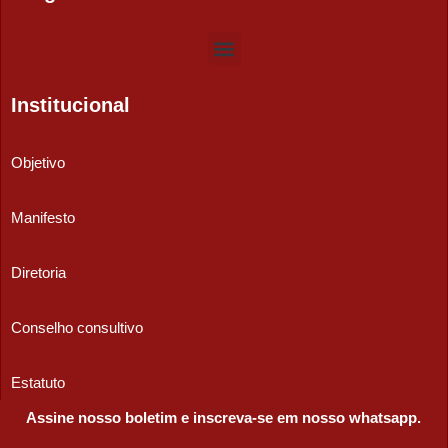
Institucional
Objetivo
Manifesto
Diretoria
Conselho consultivo
Estatuto
Assine nosso boletim e inscreva-se em nosso whatsapp.