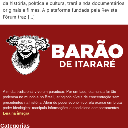
da história, política e cultura, trará ainda documentários
originais e filmes. A plataforma fundada pela Revista
Fórum traz […]
A mídia tradicional vive um paradoxo. Por um lado, ela nunca foi tão
poderosa no mundo e no Brasil, atingindo níveis de concentração sem
precedentes na história. Além do poder econômico, ela exerce um brutal
poder ideológico: manipula informações e condiciona comportamentos.
Leia na íntegra
Categorias