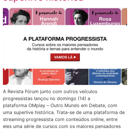
A Revista Fórum junto com outros veículos
progressistas lançou no domingo (14) a
plataforma OMplay – Outro Mundo em Debate, com
uma superlive histórica. Trata-se de uma plataforma de
streaming progressista com conteúdos online, entre
eles uma série de cursos com os maiores pensadores