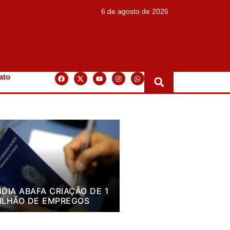
6 de agosto de 2026
ato
ÍDIA ABAFA CRIAÇÃO DE 1
ILHÃO DE EMPREGOS