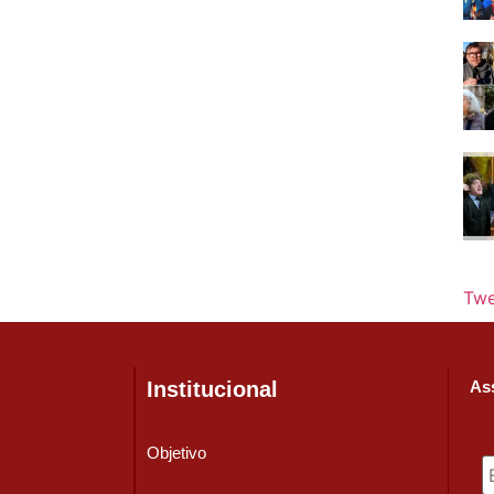
Twe
Institucional
Ass
Objetivo