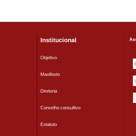
Institucional
Ass
Objetivo
Manifesto
Diretoria
Conselho consultivo
Estatuto