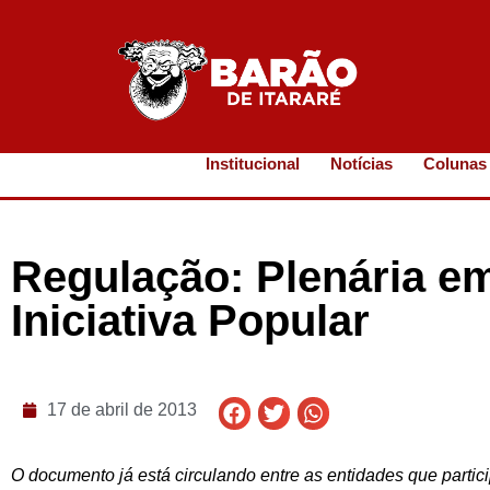
Institucional
Notícias
Colunas
Regulação: Plenária e
Iniciativa Popular
17 de abril de 2013
O documento já está circulando entre as entidades que parti