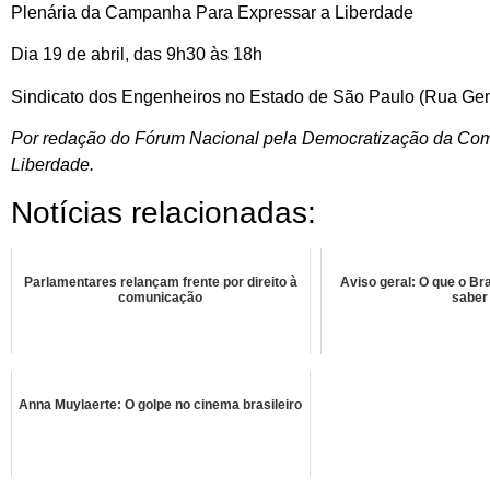
Plenária da Campanha Para Expressar a Liberdade
Dia 19 de abril, das 9h30 às 18h
Sindicato dos Engenheiros no Estado de São Paulo (Rua Gen
Por redação do Fórum Nacional pela Democratização da Co
Liberdade.
Notícias relacionadas:
Parlamentares relançam frente por direito à
Aviso geral: O que o Bra
comunicação
saber
Anna Muylaerte: O golpe no cinema brasileiro