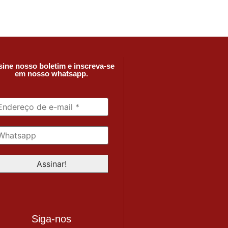
ine nosso boletim e inscreva-se
em nosso whatsapp.
Siga-nos