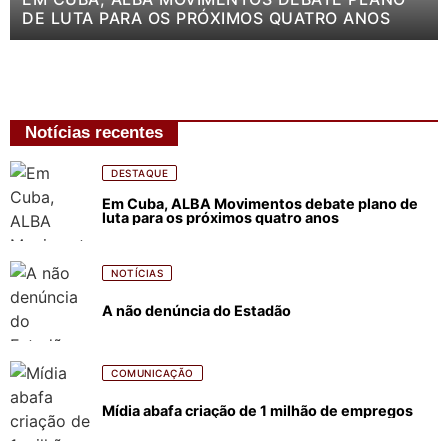
DE LUTA PARA OS PRÓXIMOS QUATRO ANOS
Notícias recentes
DESTAQUE
Em Cuba, ALBA Movimentos debate plano de
luta para os próximos quatro anos
NOTÍCIAS
A não denúncia do Estadão
COMUNICAÇÃO
Mídia abafa criação de 1 milhão de empregos