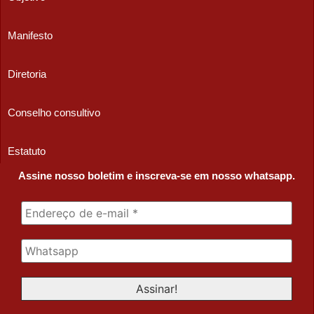
Manifesto
Diretoria
Conselho consultivo
Estatuto
Assine nosso boletim e inscreva-se em nosso whatsapp.