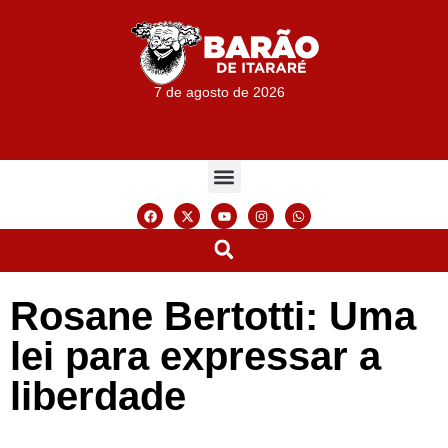
7 de agosto de 2026
Rosane Bertotti: Uma
lei para expressar a
liberdade