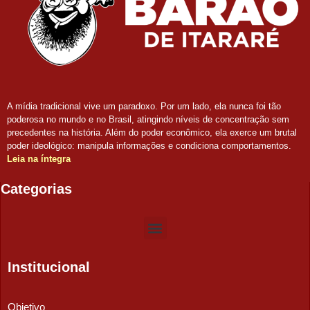
A mídia tradicional vive um paradoxo. Por um lado, ela nunca foi tão
poderosa no mundo e no Brasil, atingindo níveis de concentração sem
precedentes na história. Além do poder econômico, ela exerce um brutal
poder ideológico: manipula informações e condiciona comportamentos.
Leia na íntegra
Categorias
Institucional
Objetivo