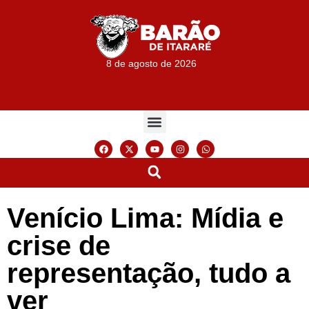
8 de agosto de 2026
Venício Lima: Mídia e
crise de
representação, tudo a
ver