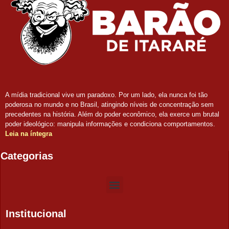
A mídia tradicional vive um paradoxo. Por um lado, ela nunca foi tão
poderosa no mundo e no Brasil, atingindo níveis de concentração sem
precedentes na história. Além do poder econômico, ela exerce um brutal
poder ideológico: manipula informações e condiciona comportamentos.
Leia na íntegra
Categorias
Institucional