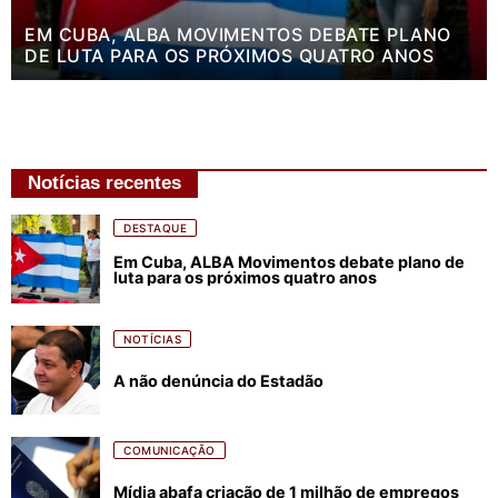
EM CUBA, ALBA MOVIMENTOS DEBATE PLANO
DE LUTA PARA OS PRÓXIMOS QUATRO ANOS
Notícias recentes
DESTAQUE
Em Cuba, ALBA Movimentos debate plano de
luta para os próximos quatro anos
NOTÍCIAS
A não denúncia do Estadão
COMUNICAÇÃO
Mídia abafa criação de 1 milhão de empregos