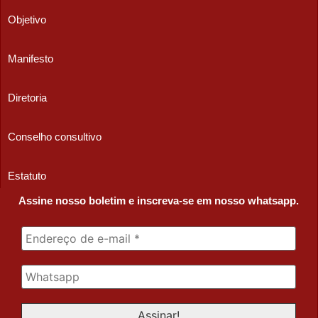
Objetivo
Manifesto
Diretoria
Conselho consultivo
Estatuto
Assine nosso boletim e inscreva-se em nosso whatsapp.