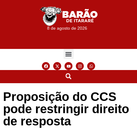
8 de agosto de 2026
Proposição do CCS
pode restringir direito
de resposta