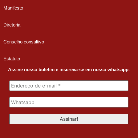
Manifesto
Diretoria
Conselho consultivo
Estatuto
Assine nosso boletim e inscreva-se em nosso whatsapp.