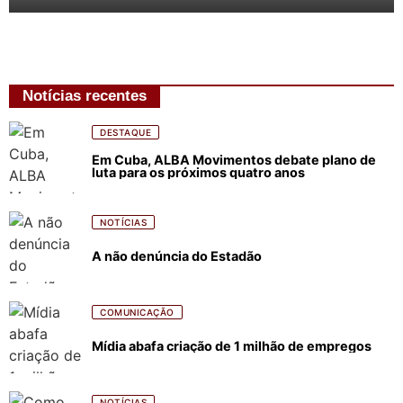
Notícias recentes
DESTAQUE
Em Cuba, ALBA Movimentos debate plano de
luta para os próximos quatro anos
NOTÍCIAS
A não denúncia do Estadão
COMUNICAÇÃO
Mídia abafa criação de 1 milhão de empregos
NOTÍCIAS