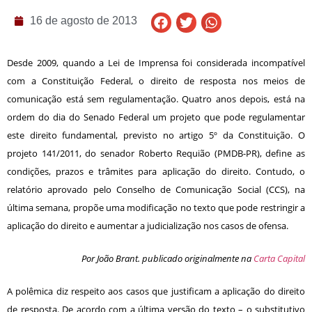
16 de agosto de 2013
Desde 2009, quando a Lei de Imprensa foi considerada incompatível
com a Constituição Federal, o direito de resposta nos meios de
comunicação está sem regulamentação. Quatro anos depois, está na
ordem do dia do Senado Federal um projeto que pode regulamentar
este direito fundamental, previsto no artigo 5º da Constituição. O
projeto 141/2011, do senador Roberto Requião (PMDB-PR), define as
condições, prazos e trâmites para aplicação do direito. Contudo, o
relatório aprovado pelo Conselho de Comunicação Social (CCS), na
última semana, propõe uma modificação no texto que pode restringir a
aplicação do direito e aumentar a judicialização nos casos de ofensa.
Por João Brant. publicado originalmente na
Carta Capital
A polêmica diz respeito aos casos que justificam a aplicação do direito
de resposta. De acordo com a última versão do texto – o substitutivo