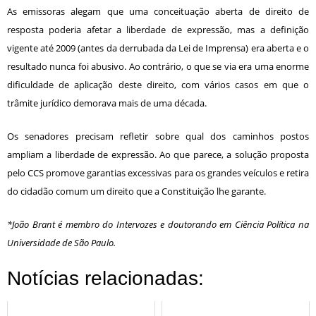
As emissoras alegam que uma conceituação aberta de direito de
resposta poderia afetar a liberdade de expressão, mas a definição
vigente até 2009 (antes da derrubada da Lei de Imprensa) era aberta e o
resultado nunca foi abusivo. Ao contrário, o que se via era uma enorme
dificuldade de aplicação deste direito, com vários casos em que o
trâmite jurídico demorava mais de uma década.
Os senadores precisam refletir sobre qual dos caminhos postos
ampliam a liberdade de expressão. Ao que parece, a solução proposta
pelo CCS promove garantias excessivas para os grandes veículos e retira
do cidadão comum um direito que a Constituição lhe garante.
*João Brant é membro do Intervozes e doutorando em Ciência Política na
Universidade de São Paulo.
Notícias relacionadas: