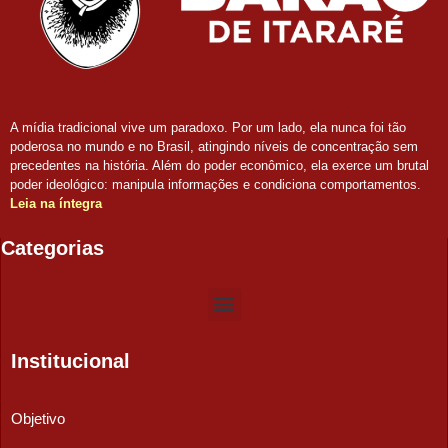
A mídia tradicional vive um paradoxo. Por um lado, ela nunca foi tão
poderosa no mundo e no Brasil, atingindo níveis de concentração sem
precedentes na história. Além do poder econômico, ela exerce um brutal
poder ideológico: manipula informações e condiciona comportamentos.
Leia na íntegra
Categorias
Institucional
Objetivo