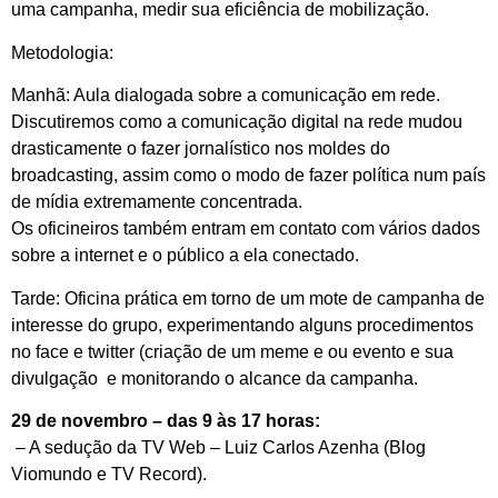
uma campanha, medir sua eficiência de mobilização.
Metodologia:
Manhã: Aula dialogada sobre a comunicação em rede.
Discutiremos como a comunicação digital na rede mudou
drasticamente o fazer jornalístico nos moldes do
broadcasting, assim como o modo de fazer política num país
de mídia extremamente concentrada.
Os oficineiros também entram em contato com vários dados
sobre a internet e o público a ela conectado.
Tarde: Oficina prática em torno de um mote de campanha de
interesse do grupo, experimentando alguns procedimentos
no face e twitter (criação de um meme e ou evento e sua
divulgação e monitorando o alcance da campanha.
29 de novembro – das 9 às 17 horas:
– A sedução da TV Web – Luiz Carlos Azenha (Blog
Viomundo e TV Record).