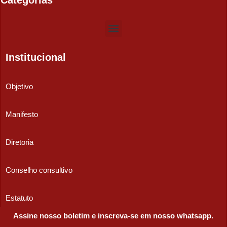
Institucional
Objetivo
Manifesto
Diretoria
Conselho consultivo
Estatuto
Assine nosso boletim e inscreva-se em nosso whatsapp.