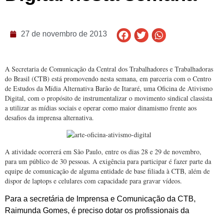
27 de novembro de 2013
A Secretaria de Comunicação da Central dos Trabalhadores e Trabalhadoras
do Brasil (CTB) está promovendo nesta semana, em parceria com o Centro
de Estudos da Mídia Alternativa Barão de Itararé, uma Oficina de Ativismo
Digital, com o propósito de instrumentalizar o movimento sindical classista
a utilizar as mídias sociais e operar como maior dinamismo frente aos
desafios da imprensa alternativa.
A atividade ocorrerá em São Paulo, entre os dias 28 e 29 de novembro,
para um público de 30 pessoas. A exigência para participar é fazer parte da
equipe de comunicação de alguma entidade de base filiada à CTB, além de
dispor de laptops e celulares com capacidade para gravar vídeos.
Para a secretária de Imprensa e Comunicação da CTB,
Raimunda Gomes, é preciso dotar os profissionais da