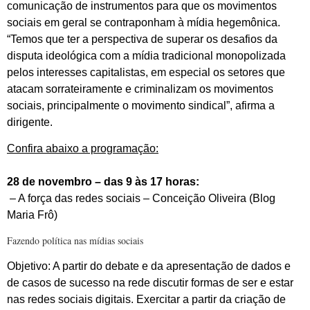
comunicação de instrumentos para que os movimentos
sociais em geral se contraponham à mídia hegemônica.
“Temos que ter a perspectiva de superar os desafios da
disputa ideológica com a mídia tradicional monopolizada
pelos interesses capitalistas, em especial os setores que
atacam sorrateiramente e criminalizam os movimentos
sociais, principalmente o movimento sindical”, afirma a
dirigente.
Confira abaixo a programação:
28 de novembro – das 9 às 17 horas:
– A força das redes sociais – Conceição Oliveira (Blog
Maria Frô)
Fazendo política nas mídias sociais
Objetivo: A partir do debate e da apresentação de dados e
de casos de sucesso na rede discutir formas de ser e estar
nas redes sociais digitais. Exercitar a partir da criação de