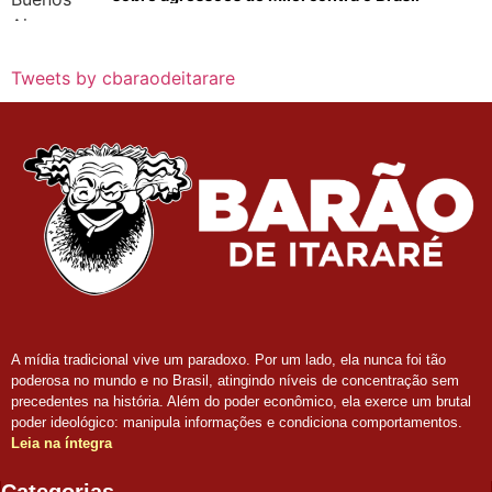
Tweets by cbaraodeitarare
A mídia tradicional vive um paradoxo. Por um lado, ela nunca foi tão
poderosa no mundo e no Brasil, atingindo níveis de concentração sem
precedentes na história. Além do poder econômico, ela exerce um brutal
poder ideológico: manipula informações e condiciona comportamentos.
Leia na íntegra
Categorias