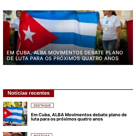
EM CUBA, ALBA MOVIMENTOS DEBATE PLANO
DE LUTA PARA OS PRÓXIMOS QUATRO ANOS
Notícias recentes
DESTAQUE
Em Cuba, ALBA Movimentos debate plano de
luta para os próximos quatro anos
NOTÍCIAS