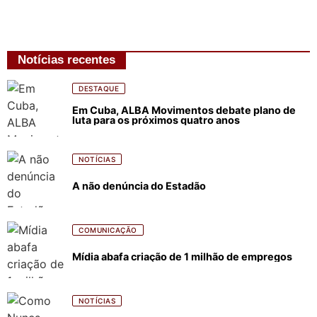
Notícias recentes
DESTAQUE
Em Cuba, ALBA Movimentos debate plano de
luta para os próximos quatro anos
NOTÍCIAS
A não denúncia do Estadão
COMUNICAÇÃO
Mídia abafa criação de 1 milhão de empregos
NOTÍCIAS