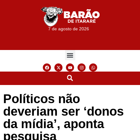
7 de agosto de 2026
Políticos não
deveriam ser ‘donos
da mídia’, aponta
pesquisa