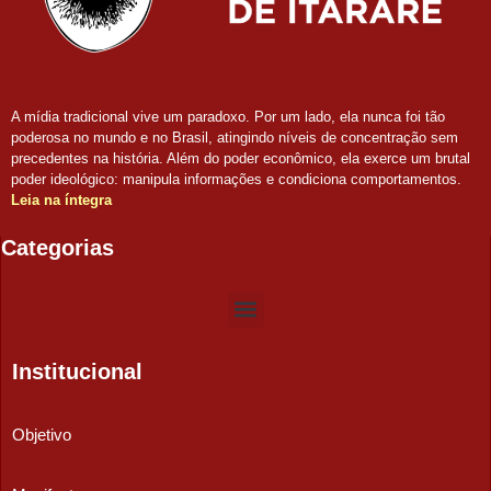
A mídia tradicional vive um paradoxo. Por um lado, ela nunca foi tão
poderosa no mundo e no Brasil, atingindo níveis de concentração sem
precedentes na história. Além do poder econômico, ela exerce um brutal
poder ideológico: manipula informações e condiciona comportamentos.
Leia na íntegra
Categorias
Institucional
Objetivo