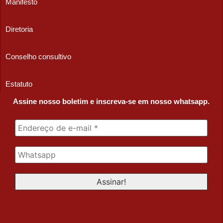
Manifesto
Diretoria
Conselho consultivo
Estatuto
Assine nosso boletim e inscreva-se em nosso whatsapp.