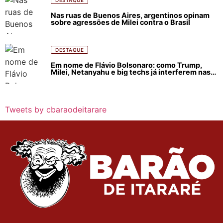
Nas ruas de Buenos Aires, argentinos opinam
sobre agressões de Milei contra o Brasil
DESTAQUE
Em nome de Flávio Bolsonaro: como Trump,
Milei, Netanyahu e big techs já interferem nas
eleições no Brasil
Tweets by cbaraodeitarare