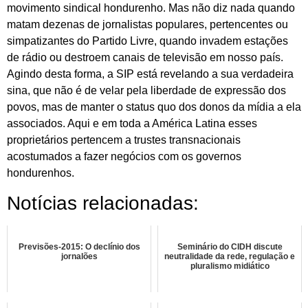
movimento sindical hondurenho. Mas não diz nada quando
matam dezenas de jornalistas populares, pertencentes ou
simpatizantes do Partido Livre, quando invadem estações
de rádio ou destroem canais de televisão em nosso país.
Agindo desta forma, a SIP está revelando a sua verdadeira
sina, que não é de velar pela liberdade de expressão dos
povos, mas de manter o status quo dos donos da mídia a ela
associados. Aqui e em toda a América Latina esses
proprietários pertencem a trustes transnacionais
acostumados a fazer negócios com os governos
hondurenhos.
Notícias relacionadas:
Previsões-2015: O declínio dos
Seminário do CIDH discute
jornalões
neutralidade da rede, regulação e
pluralismo midiático