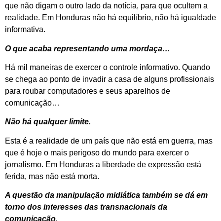
que não digam o outro lado da notícia, para que ocultem a
realidade. Em Honduras não há equilíbrio, não há igualdade
informativa.
O que acaba representando uma mordaça…
Há mil maneiras de exercer o controle informativo. Quando
se chega ao ponto de invadir a casa de alguns profissionais
para roubar computadores e seus aparelhos de
comunicação…
Não há qualquer limite.
Esta é a realidade de um país que não está em guerra, mas
que é hoje o mais perigoso do mundo para exercer o
jornalismo. Em Honduras a liberdade de expressão está
ferida, mas não está morta.
A questão da manipulação midiática também se dá em
torno dos interesses das transnacionais da
comunicação.