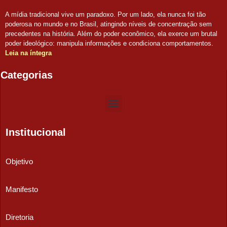
A mídia tradicional vive um paradoxo. Por um lado, ela nunca foi tão
poderosa no mundo e no Brasil, atingindo níveis de concentração sem
precedentes na história. Além do poder econômico, ela exerce um brutal
poder ideológico: manipula informações e condiciona comportamentos.
Leia na íntegra
Categorias
Institucional
Objetivo
Manifesto
Diretoria