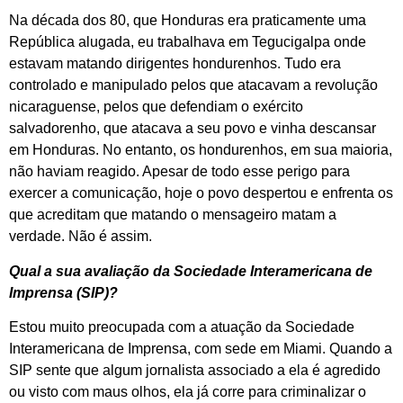
Na década dos 80, que Honduras era praticamente uma
República alugada, eu trabalhava em Tegucigalpa onde
estavam matando dirigentes hondurenhos. Tudo era
controlado e manipulado pelos que atacavam a revolução
nicaraguense, pelos que defendiam o exército
salvadorenho, que atacava a seu povo e vinha descansar
em Honduras. No entanto, os hondurenhos, em sua maioria,
não haviam reagido. Apesar de todo esse perigo para
exercer a comunicação, hoje o povo despertou e enfrenta os
que acreditam que matando o mensageiro matam a
verdade. Não é assim.
Qual a sua avaliação da Sociedade Interamericana de
Imprensa (SIP)?
Estou muito preocupada com a atuação da Sociedade
Interamericana de Imprensa, com sede em Miami. Quando a
SIP sente que algum jornalista associado a ela é agredido
ou visto com maus olhos, ela já corre para criminalizar o