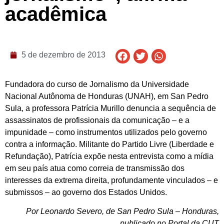
acadêmica
5 de dezembro de 2013
Fundadora do curso de Jornalismo da Universidade
Nacional Autônoma de Honduras (UNAH), em San Pedro
Sula, a professora Patrícia Murillo denuncia a sequência de
assassinatos de profissionais da comunicação – e a
impunidade – como instrumentos utilizados pelo governo
contra a informação. Militante do Partido Livre (Liberdade e
Refundação), Patrícia expõe nesta entrevista como a mídia
em seu país atua como correia de transmissão dos
interesses da extrema direita, profundamente vinculados – e
submissos – ao governo dos Estados Unidos.
Por Leonardo Severo, de San Pedro Sula – Honduras,
publicado no Portal da CUT