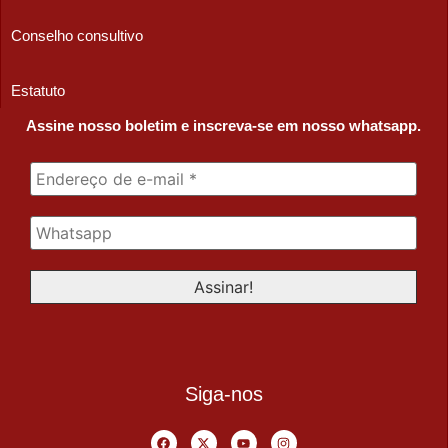
Conselho consultivo
Estatuto
Assine nosso boletim e inscreva-se em nosso whatsapp.
Siga-nos