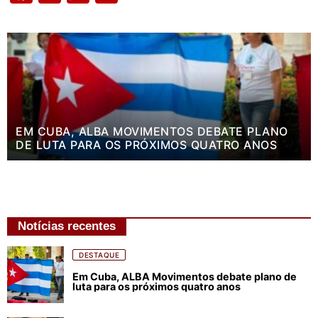
EM CUBA, ALBA MOVIMENTOS DEBATE PLANO
DE LUTA PARA OS PRÓXIMOS QUATRO ANOS
Notícias recentes
DESTAQUE
Em Cuba, ALBA Movimentos debate plano de
luta para os próximos quatro anos