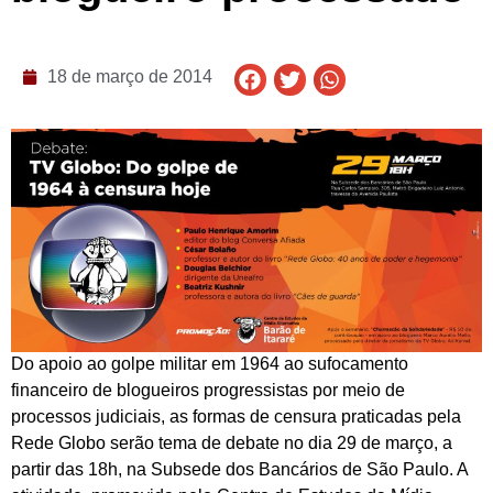
18 de março de 2014
Do apoio ao golpe militar em 1964 ao sufocamento
financeiro de blogueiros progressistas por meio de
processos judiciais, as formas de censura praticadas pela
Rede Globo serão tema de debate no dia 29 de março, a
partir das 18h, na Subsede dos Bancários de São Paulo. A