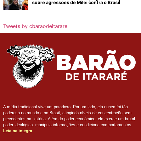
sobre agressões de Milei contra o Brasil
Tweets by cbaraodeitarare
A mídia tradicional vive um paradoxo. Por um lado, ela nunca foi tão
poderosa no mundo e no Brasil, atingindo níveis de concentração sem
precedentes na história. Além do poder econômico, ela exerce um brutal
poder ideológico: manipula informações e condiciona comportamentos.
Leia na íntegra