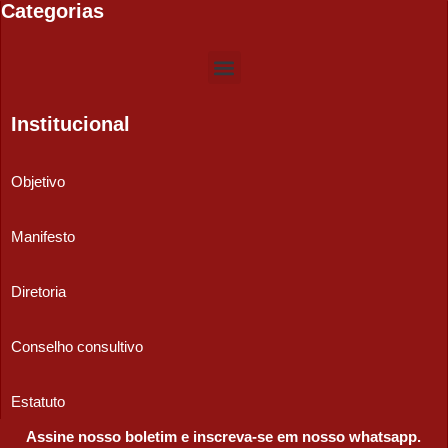
Categorias
Institucional
Objetivo
Manifesto
Diretoria
Conselho consultivo
Estatuto
Assine nosso boletim e inscreva-se em nosso whatsapp.