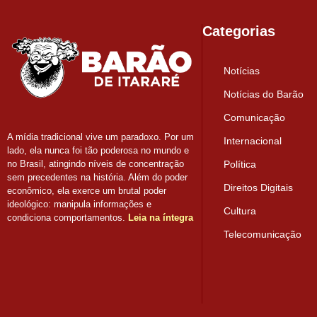
Categorias
Notícias
Notícias do Barão
Comunicação
A mídia tradicional vive um paradoxo. Por um
Internacional
lado, ela nunca foi tão poderosa no mundo e
Política
no Brasil, atingindo níveis de concentração
sem precedentes na história. Além do poder
Direitos Digitais
econômico, ela exerce um brutal poder
ideológico: manipula informações e
Cultura
condiciona comportamentos.
Leia na íntegra
Telecomunicação