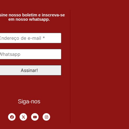
ine nosso boletim e inscreva-se
em nosso whatsapp.
Siga-nos