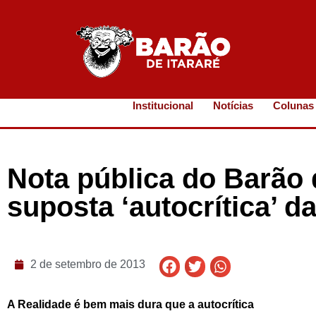
Institucional
Notícias
Colunas
Nota pública do Barão 
suposta ‘autocrítica’ d
2 de setembro de 2013
A Realidade é bem mais dura que a autocrítica