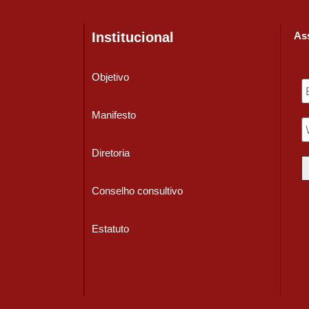
Institucional
Ass
Objetivo
Manifesto
Diretoria
Conselho consultivo
Estatuto