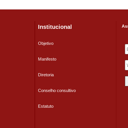
Institucional
Ass
Objetivo
Manifesto
Diretoria
Conselho consultivo
Estatuto