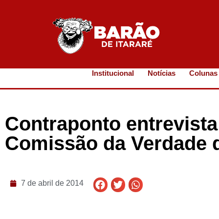
Institucional
Notícias
Colunas
Contraponto entrevista
Comissão da Verdade 
7 de abril de 2014