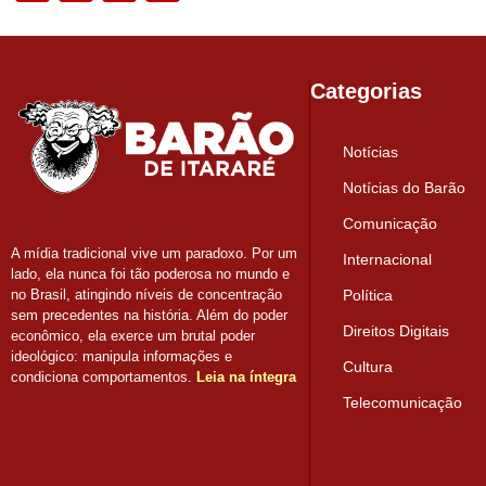
Categorias
Notícias
Notícias do Barão
Comunicação
A mídia tradicional vive um paradoxo. Por um
Internacional
lado, ela nunca foi tão poderosa no mundo e
Política
no Brasil, atingindo níveis de concentração
sem precedentes na história. Além do poder
Direitos Digitais
econômico, ela exerce um brutal poder
ideológico: manipula informações e
Cultura
condiciona comportamentos.
Leia na íntegra
Telecomunicação