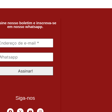
ine nosso boletim e inscreva-se
em nosso whatsapp.
Siga-nos