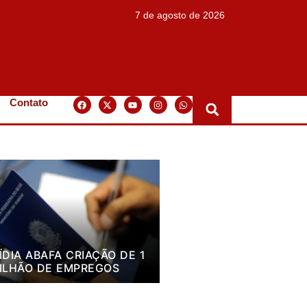
7 de agosto de 2026
Contato
ÍDIA ABAFA CRIAÇÃO DE 1
ILHÃO DE EMPREGOS