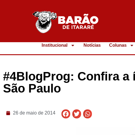
Institucional
Notícias
Colunas
#4BlogProg: Confira a 
São Paulo
26 de maio de 2014