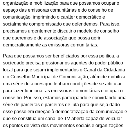
organização e mobilização para que possamos ocupar o
espaço das emissoras comunitárias e do conselho de
comunicação, imprimindo o caráter democrático e
socialmente compromissado que defendemos. Para isso,
precisamos urgentemente discutir o modelo de conselho
que queremos e de associação que possa gerir
democraticamente as emissoras comunitárias.
Para que possamos ser beneficiados por essa política, a
sociedade precisa pressionar os agentes do poder público
local para que sejam implementados o Canal da Cidadania
e o Conselho Municipal de Comunicação, além de mobilizar
uma série de atores que tenham condições de se articular
para fazer funcionar as emissoras comunitárias e ocupar o
conselho. Por isso, estamos participando e convidando uma
série de parceiras e parceiros de luta para que seja dado
esse passo em direção à democratização da comunicação e
que se constitua um canal de TV aberta capaz de veicular
os pontos de vista dos movimentos sociais e organizações