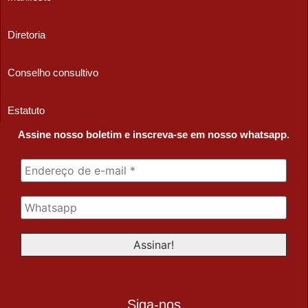
Diretoria
Conselho consultivo
Estatuto
Assine nosso boletim e inscreva-se em nosso whatsapp.
Siga-nos