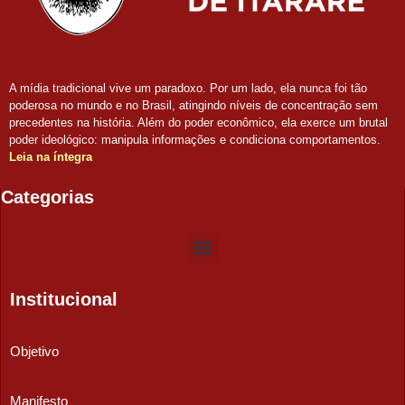
A mídia tradicional vive um paradoxo. Por um lado, ela nunca foi tão
poderosa no mundo e no Brasil, atingindo níveis de concentração sem
precedentes na história. Além do poder econômico, ela exerce um brutal
poder ideológico: manipula informações e condiciona comportamentos.
Leia na íntegra
Categorias
Institucional
Objetivo
Manifesto