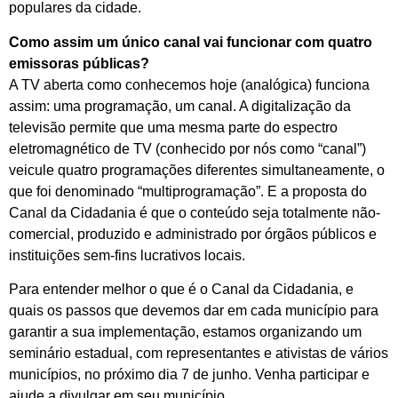
populares da cidade.
Como assim um único canal vai funcionar com quatro
emissoras públicas?
A TV aberta como conhecemos hoje (analógica) funciona
assim: uma programação, um canal. A digitalização da
televisão permite que uma mesma parte do espectro
eletromagnético de TV (conhecido por nós como “canal”)
veicule quatro programações diferentes simultaneamente, o
que foi denominado “multiprogramação”. E a proposta do
Canal da Cidadania é que o conteúdo seja totalmente não-
comercial, produzido e administrado por órgãos públicos e
instituições sem-fins lucrativos locais.
Para entender melhor o que é o Canal da Cidadania, e
quais os passos que devemos dar em cada município para
garantir a sua implementação, estamos organizando um
seminário estadual, com representantes e ativistas de vários
municípios, no próximo dia 7 de junho. Venha participar e
ajude a divulgar em seu município.