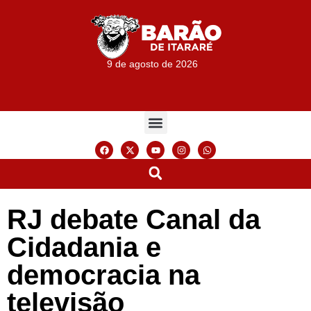
9 de agosto de 2026
RJ debate Canal da
Cidadania e
democracia na
televisão