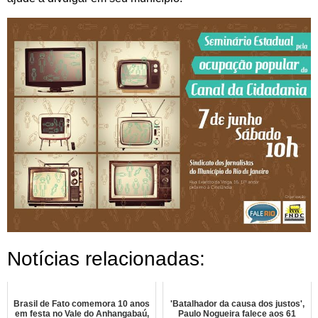
Notícias relacionadas:
Brasil de Fato comemora 10 anos
'Batalhador da causa dos justos',
em festa no Vale do Anhangabaú,
Paulo Nogueira falece aos 61