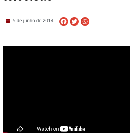
5 de junho de 2014