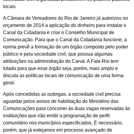
locais
A Câmara de Vereadores do Rio de Janeiro já autorizou no
orçamento de 2014 a aplicação do dinheiro para instalar o
Canal da Cidadania e criar o Conselho Municipal de
Comunicação. Para que o Canal da Cidadania funcione, a
norma prevê a formação de um órgão composto pelo poder
público e pela sociedade civil, que possua algumas
atribuições na administração do Canal. A Fale-Rio tem
lutado para que esse órgão seja, porém, mais amplo e
discuta as políticas locais de comunicação de uma forma
geral.
Após concedidas as outorgas, a sociedade civil precisa
aguardar pelos avisos de habilitação do Ministério das
Comunicações para concorrer às duas vagas reservadas às
instituições que irão emitir a programação de perfil
comunitário nos municípios especificados. É necessário,
porém, que já estejamos em processo avançado de