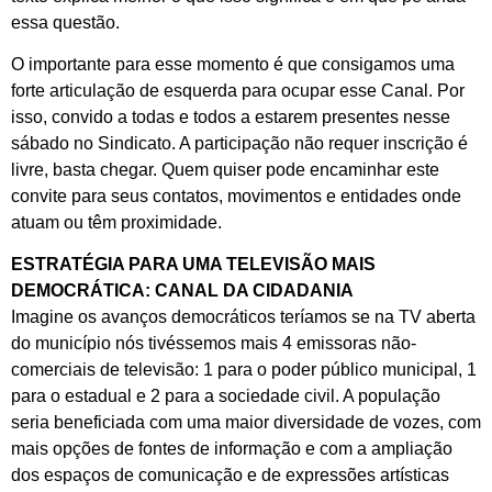
essa questão.
O importante para esse momento é que consigamos uma
forte articulação de esquerda para ocupar esse Canal. Por
isso, convido a todas e todos a estarem presentes nesse
sábado no Sindicato. A participação não requer inscrição é
livre, basta chegar. Quem quiser pode encaminhar este
convite para seus contatos, movimentos e entidades onde
atuam ou têm proximidade.
ESTRATÉGIA PARA UMA TELEVISÃO MAIS
DEMOCRÁTICA: CANAL DA CIDADANIA
Imagine os avanços democráticos teríamos se na TV aberta
do município nós tivéssemos mais 4 emissoras não-
comerciais de televisão: 1 para o poder público municipal, 1
para o estadual e 2 para a sociedade civil. A população
seria beneficiada com uma maior diversidade de vozes, com
mais opções de fontes de informação e com a ampliação
dos espaços de comunicação e de expressões artísticas