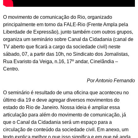
O movimento de comunicação do Rio, organizado
principalmente em torno da FALE-Rio (Frente Ampla pela
Liberdade de Expressão), junto também com outros grupos,
organiza um seminário sobre Canal da Cidadania (canal de
TV aberto que ficará a cargo da sociedade civil) neste
sábado, 07, a partir das 10h, no Sindicato dos Jornalistas,
Rua Evaristo da Veiga, n.16, 17º andar, Cinelândia –
Centro.
Por Antonio Fernando
O seminário é resultado de uma oficina que aconteceu no
último dia 19 e deve agregar diversos movimentos do
estado do Rio de Janeiro. Nossa ideia é ampliar essa
articulação para além do movimento de comunicação, já
que o Canal da Cidadania será um espaço para a
circulação de conteúdo da sociedade civil. Em anexo, um
texto explica melhor o que isso significa e em que pé anda