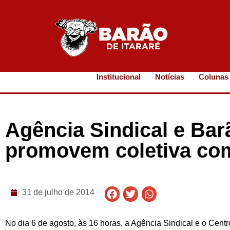
Institucional
Notícias
Colunas
Agência Sindical e Barã
promovem coletiva com
31 de julho de 2014
No dia 6 de agosto, às 16 horas, a Agência Sindical e o Centr