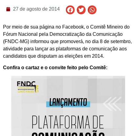
27 de agosto de 2014
Por meio de sua página no Facebook, o Comitê Mineiro do
Fórum Nacional pela Democratização da Comunicação
(FNDC-MG) informou que promoverá, no dia 8 de setembro,
atividade para lançar as plataformas de comunicação aos
candidatos que disputam as eleições em 2014.
Confira o cartaz e o convite feito pelo Comitê: