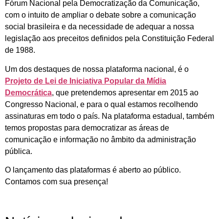
Fórum Nacional pela Democratização da Comunicação,
com o intuito de ampliar o debate sobre a comunicação
social brasileira e da necessidade de adequar a nossa
legislação aos preceitos definidos pela Constituição Federal
de 1988.
Um dos destaques de nossa plataforma nacional, é o
Projeto de Lei de Iniciativa Popular da Mídia
Democrática
, que pretendemos apresentar em 2015 ao
Congresso Nacional, e para o qual estamos recolhendo
assinaturas em todo o país. Na plataforma estadual, também
temos propostas para democratizar as áreas de
comunicação e informação no âmbito da administração
pública.
O lançamento das plataformas é aberto ao público.
Contamos com sua presença!