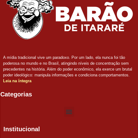
A mídia tradicional vive um paradoxo. Por um lado, ela nunca foi tão
poderosa no mundo e no Brasil, atingindo níveis de concentração sem
precedentes na história. Além do poder econômico, ela exerce um brutal
poder ideológico: manipula informações e condiciona comportamentos.
Leia na íntegra
Categorias
Institucional