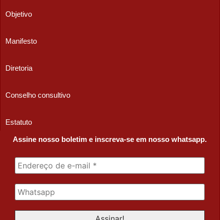
Objetivo
Manifesto
Diretoria
Conselho consultivo
Estatuto
Assine nosso boletim e inscreva-se em nosso whatsapp.