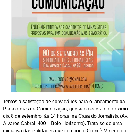
Temos a satisfação de convidá-los para o lançamento da
Plataformas de Comunicação, que acontecerá no próximo
dia 8 de setembro, às 14 horas, na Casa do Jornalista (Av.
Alvares Cabral, 400 – Belo Horizonte). Trata-se de uma
iniciativa das entidades que compõe o Comitê Mineiro do