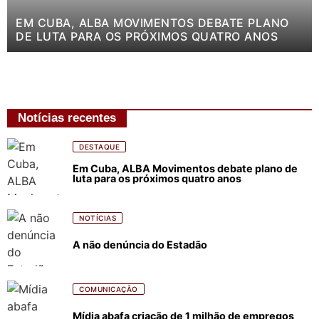
EM CUBA, ALBA MOVIMENTOS DEBATE PLANO
DE LUTA PARA OS PRÓXIMOS QUATRO ANOS
Notícias recentes
DESTAQUE
Em Cuba, ALBA Movimentos debate plano de
luta para os próximos quatro anos
NOTÍCIAS
A não denúncia do Estadão
COMUNICAÇÃO
Mídia abafa criação de 1 milhão de empregos