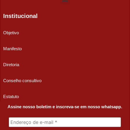
Institucional
Objetivo
Manifesto
Diretoria
Conselho consultivo
Estatuto
Assine nosso boletim e inscreva-se em nosso whatsapp.