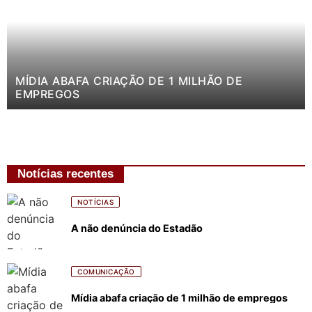
MÍDIA ABAFA CRIAÇÃO DE 1 MILHÃO DE
EMPREGOS
Notícias recentes
NOTÍCIAS
A não denúncia do Estadão
COMUNICAÇÃO
Mídia abafa criação de 1 milhão de empregos