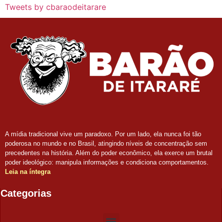
Tweets by cbaraodeitarare
A mídia tradicional vive um paradoxo. Por um lado, ela nunca foi tão
poderosa no mundo e no Brasil, atingindo níveis de concentração sem
precedentes na história. Além do poder econômico, ela exerce um brutal
poder ideológico: manipula informações e condiciona comportamentos.
Leia na íntegra
Categorias