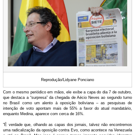
Reprodução/Lidyane Ponciano
Com o mesmo periódico em mãos, ele exibe a capa do dia 7 de outubro,
que destaca a “surpresa” da chegada de Aécio Neves ao segundo turno
no Brasil como um alento à oposição boliviana – as pesquisas de
intenção de voto apontam mais de 55% a favor do atual mandatário,
enquanto Medina, aparece com cerca de 16%.
“É verdade que, olhando as capas dos jornais, talvez não encontremos
uma radicalização da oposição contra Evo, como acontece na Venezuela