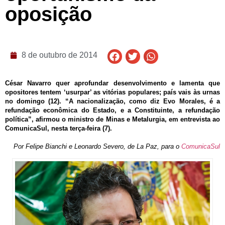
oposição
8 de outubro de 2014
César Navarro quer aprofundar desenvolvimento e lamenta que
opositores tentem ‘usurpar’ as vitórias populares; país vais às urnas
no domingo (12).
“A nacionalização, como diz Evo Morales, é a
refundação econômica do Estado, e a Constituinte, a refundação
política”, afirmou o ministro de Minas e Metalurgia, em entrevista ao
ComunicaSul, nesta terça-feira (7).
Por Felipe Bianchi e Leonardo Severo, de La Paz, para o
ComunicaSul