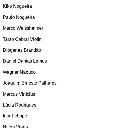
Kiko Nogueira
Paulo Nogueira
Marco Weissheimer
Tarso Cabral Violin
Diógenes Brandão
Daniel Dantas Lemos
Wagner Nabuco
Joaquim Ernesto Palhares
Marcus Vinícius
Lúcia Rodrigues
Igor Felippe
Nilton Viana