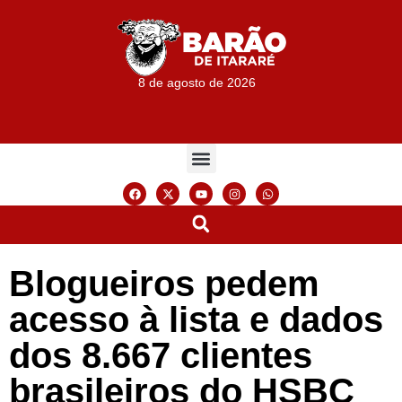
8 de agosto de 2026
Blogueiros pedem
acesso à lista e dados
dos 8.667 clientes
brasileiros do HSBC