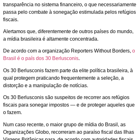
transparência no sistema financeiro, o que necessariamente
passa pelo combate à sonegação estimulada pelos refúgios
fiscais.
Alertamos que, diferentemente de outros países do mundo,
a mídia brasileira é altamente concentrada.
De acordo com a organização Reporters Without Borders,
o
Brasil é o país dos 30 Berlusconis
.
Os 30 Berlusconis fazem parte da elite política brasileira, à
qual protegem praticando frequentemente a seleção, a
distorção e a manipulação de notícias.
Os 30 Berlusconis são suspeitos de recorrer aos refúgios
fiscais para sonegar impostos — e de proteger aqueles que
o fazem.
Num caso recente, o maior grupo de mídia do Brasil, as
Organizações Globo, recorreram ao paraíso fiscal das Ilhas
Virgens Britânicas para, de acordo com autoridades fiscais