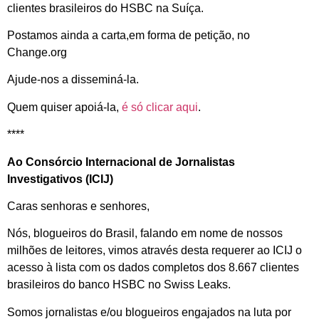
clientes brasileiros do HSBC na Suíça.
Postamos ainda a carta,em forma de petição, no
Change.org
Ajude-nos a disseminá-la.
Quem quiser apoiá-la,
é só clicar aqui
.
****
Ao Consórcio Internacional de Jornalistas
Investigativos (ICIJ)
Caras senhoras e senhores,
Nós, blogueiros do Brasil, falando em nome de nossos
milhões de leitores, vimos através desta requerer ao ICIJ o
acesso à lista com os dados completos dos 8.667 clientes
brasileiros do banco HSBC no Swiss Leaks.
Somos jornalistas e/ou blogueiros engajados na luta por