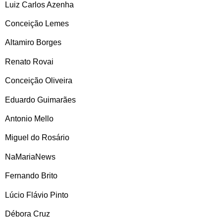
Luiz Carlos Azenha
Conceição Lemes
Altamiro Borges
Renato Rovai
Conceição Oliveira
Eduardo Guimarães
Antonio Mello
Miguel do Rosário
NaMariaNews
Fernando Brito
Lúcio Flávio Pinto
Débora Cruz