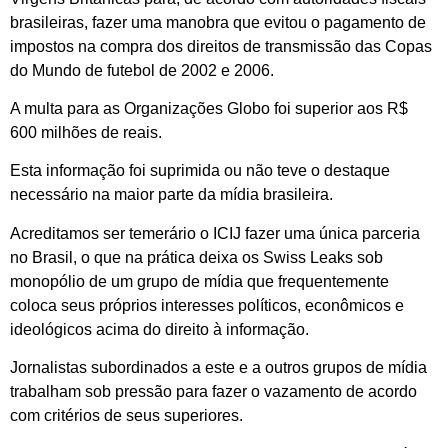
brasileiras, fazer uma manobra que evitou o pagamento de
impostos na compra dos direitos de transmissão das Copas
do Mundo de futebol de 2002 e 2006.
A multa para as Organizações Globo foi superior aos R$
600 milhões de reais.
Esta informação foi suprimida ou não teve o destaque
necessário na maior parte da mídia brasileira.
Acreditamos ser temerário o ICIJ fazer uma única parceria
no Brasil, o que na prática deixa os Swiss Leaks sob
monopólio de um grupo de mídia que frequentemente
coloca seus próprios interesses políticos, econômicos e
ideológicos acima do direito à informação.
Jornalistas subordinados a este e a outros grupos de mídia
trabalham sob pressão para fazer o vazamento de acordo
com critérios de seus superiores.