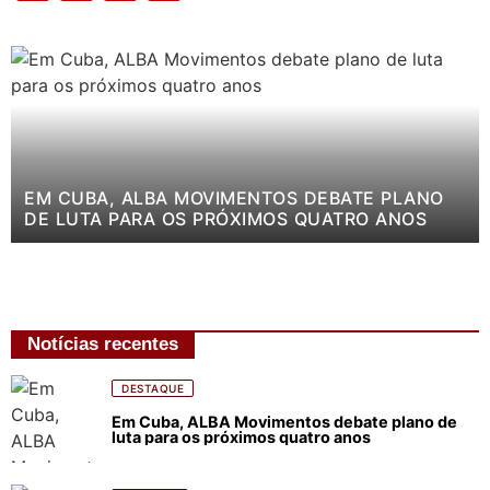
EM CUBA, ALBA MOVIMENTOS DEBATE PLANO
DE LUTA PARA OS PRÓXIMOS QUATRO ANOS
Notícias recentes
DESTAQUE
Em Cuba, ALBA Movimentos debate plano de
luta para os próximos quatro anos