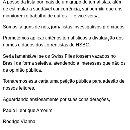
A posse da lista por mais de um grupo de jornalistas, além
de estimular a saudável concorrência, vai permitir que uns
monitorem o trabalho de outros — e vice-versa.
Somos, alguns de nós, jornalistas investigativos premiados.
Prometemos aplicar critérios jornalísticos à divulgação dos
nomes e dados dos correntistas do HSBC.
Seria lamentável se os Swiss Files fossem vazados no
Brasil de forma seletiva, atendendo a interesses que não os
da opinião pública.
Tornaremos esta carta uma petição pública para adesão de
nossos leitores.
Aguardando ansiosamente por suas considerações,
Paulo Henrique Amorim
Rodrigo Vianna