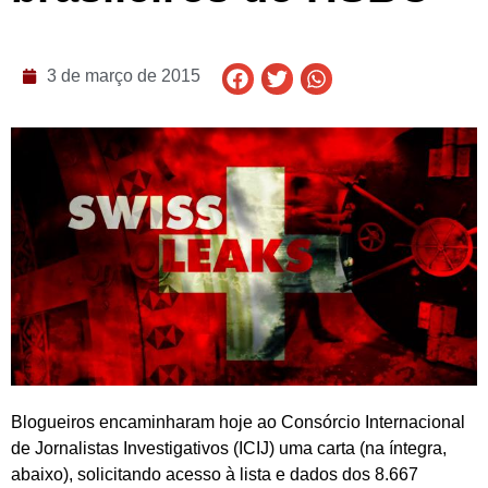
3 de março de 2015
Blogueiros encaminharam hoje ao Consórcio Internacional
de Jornalistas Investigativos (ICIJ) uma carta (na íntegra,
abaixo), solicitando acesso à lista e dados dos 8.667