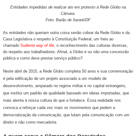
Entidades impedidas de realizar ato em protesto à Rede Globo na
Câmara.
Foto: Barão de Itararé/DF
As entidades não queriam outra coisa senão cobrar da Rede Globo e da
Casa Legislativa o respeito à Constituição Federal, um freio ao
chamado
Sudeste
way of life
,
o reconhecimento das culturas diversas,
do respeito aos trabalhadores. Afinal, a Globo é ou não uma concessão
pública e como deve prestar serviço público?
Neste abril de 2015, a Rede Globo completa 50 anos e sua comemoração
é pela edificação de um projeto associado a um modelo de
desenvolvimento, amparado no regime militar e no capital estrangeiro,
que institui um padrão de qualidade baseado em ideias importadas, que
mais atenta à nossa cultura do que a fortalece. Essa realidade nos
convoca a reforçar cada vez mais os movimentos que pedem a
democratização da comunicação, que lutam pela comunicação com um
direito e não como mercadoria.