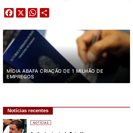
Facebook
X
WhatsApp
Share
MÍDIA ABAFA CRIAÇÃO DE 1 MILHÃO DE
EMPREGOS
Notícias recentes
NOTÍCIAS