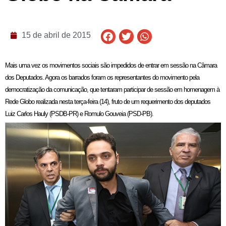
15 de abril de 2015
Mais uma vez os movimentos sociais são impedidos de entrar em sessão na Câmara
dos Deputados. Agora os barrados foram os representantes do movimento pela
democratização da comunicação, que tentaram participar de sessão em homenagem à
Rede Globo realizada nesta terça-feira (14), fruto de um requerimento dos deputados
Luiz Carlos Hauly (PSDB-PR) e Romulo Gouveia (PSD-PB).