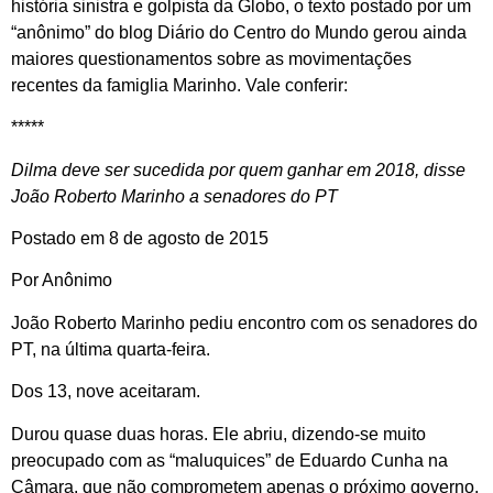
história sinistra e golpista da Globo, o texto postado por um
“anônimo” do blog Diário do Centro do Mundo gerou ainda
maiores questionamentos sobre as movimentações
recentes da famiglia Marinho. Vale conferir:
*****
Dilma deve ser sucedida por quem ganhar em 2018, disse
João Roberto Marinho a senadores do PT
Postado em 8 de agosto de 2015
Por Anônimo
João Roberto Marinho pediu encontro com os senadores do
PT, na última quarta-feira.
Dos 13, nove aceitaram.
Durou quase duas horas. Ele abriu, dizendo-se muito
preocupado com as “maluquices” de Eduardo Cunha na
Câmara, que não comprometem apenas o próximo governo,