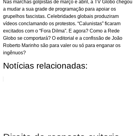
Nas marchas golpistas de março e abril, a TV Globo chegou
a mudar a sua grade de programação para apoiar os
grupelhos fascistas. Celebridades globais produziram
vídeos conclamando os protestos. “Calunistas” ficaram
excitados com o “Fora Dilma”. E agora? Como a Rede
Globo se comportará? O editorial e a confissão de João
Roberto Marinho são para valer ou só para enganar os
ingênuos?
Notícias relacionadas: