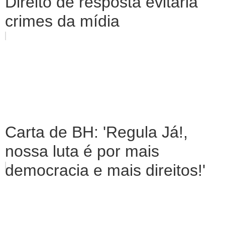
Direito de resposta evitaria
crimes da mídia
Carta de BH: 'Regula Já!,
nossa luta é por mais
democracia e mais direitos!'