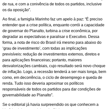
de rua, e com a conivência de todos os partidos, inclusive
os da oposição”.
Ao final, a famiglia Marinho faz um apelo à paz: “É preciso
entender que a crise política, enquanto corrói a capacidade
de governar do Planalto, turbina a crise econômica, por
degradar as expectativas e paralisar o Executivo. Dessa
forma, a nota de risco do Brasil irá mesmo para abaixo do
‘grau de investimento’, com todas as implicações
previsíveis: redução de investimentos externos, diretos e
para aplicações financeiras; portanto, maiores
desvalorizações cambiais, cujo resultado será novo choque
de inflação. Logo, a recessão tenderá a ser mais longa, bem
como, em decorrência, o ciclo de desemprego e queda de
renda. Tudo isso deveria aproximar os políticos
responsáveis de todos os partidos para dar condições de
governabilidade ao Planalto”.
Se o editorial já havia surpreendido os que conhecem a