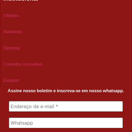
Objetivo
Manifesto
Diretoria
Conselho consultivo
Estatuto
Assine nosso boletim e inscreva-se em nosso whatsapp.