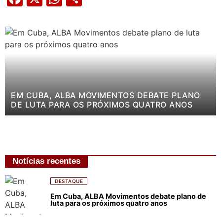
EM CUBA, ALBA MOVIMENTOS DEBATE PLANO
DE LUTA PARA OS PRÓXIMOS QUATRO ANOS
Notícias recentes
DESTAQUE
Em Cuba, ALBA Movimentos debate plano de
luta para os próximos quatro anos