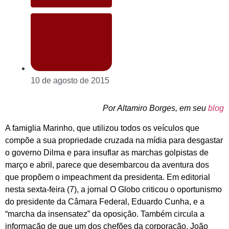
10 de agosto de 2015
Por Altamiro Borges, em seu
blog
A famiglia Marinho, que utilizou todos os veículos que
compõe a sua propriedade cruzada na mídia para desgastar
o governo Dilma e para insuflar as marchas golpistas de
março e abril, parece que desembarcou da aventura dos
que propõem o impeachment da presidenta. Em editorial
nesta sexta-feira (7), a jornal O Globo criticou o oportunismo
do presidente da Câmara Federal, Eduardo Cunha, e a
“marcha da insensatez” da oposição. Também circula a
informação de que um dos chefões da corporação, João