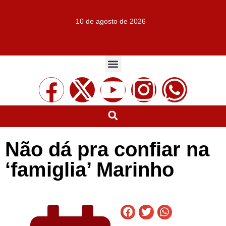
10 de agosto de 2026
Não dá pra confiar na
‘famiglia’ Marinho