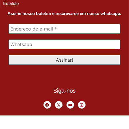
Estatuto
Assine nosso boletim e inscreva-se em nosso whatsapp.
Siga-nos