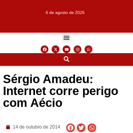
6 de agosto de 2026
Sérgio Amadeu:
Internet corre perigo
com Aécio
14 de outubro de 2014