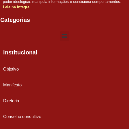
poder ideológico: manipula informações e condiciona comportamentos.
Leia na íntegra
Categorias
Institucional
Objetivo
Manifesto
Diretoria
Conselho consultivo