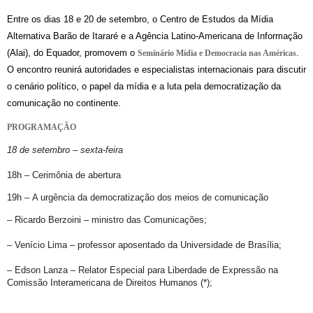
Entre os dias 18 e 20 de setembro, o Centro de Estudos da Mídia
Alternativa Barão de Itararé e a Agência Latino-Americana de Informação
(Alai), do Equador, promovem o
.
Seminário Mídia e Democracia nas Américas
O encontro reunirá autoridades e especialistas internacionais para discutir
o cenário político, o papel da mídia e a luta pela democratização da
comunicação no continente.
PROGRAMAÇÃO
18 de setembro – sexta-feira
18h – Cerimônia de abertura
19h – A urgência da democratização dos meios de comunicação
– Ricardo Berzoini – ministro das Comunicações;
– Venício Lima – professor aposentado da Universidade de Brasília;
– Edson Lanza
–
Relator Especial para Liberdade de Expressão na
Comissão Interamericana de Direitos Humanos (*);