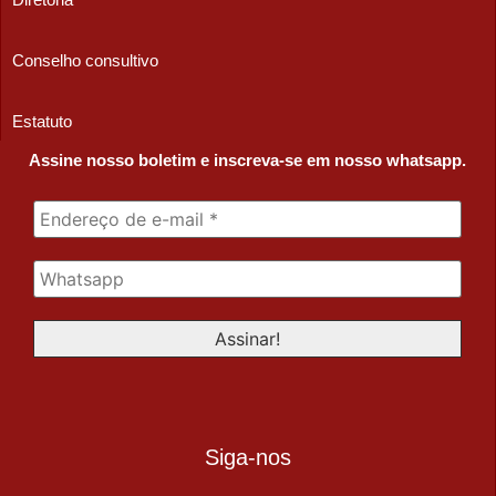
Conselho consultivo
Estatuto
Assine nosso boletim e inscreva-se em nosso whatsapp.
Siga-nos