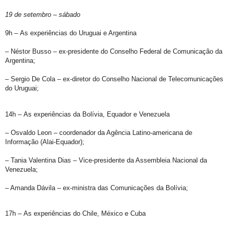
19 de setembro – sábado
9h – As experiências do Uruguai e Argentina
– Néstor Busso – ex-presidente do Conselho Federal de Comunicação da
Argentina;
– Sergio De Cola
–
ex-diretor do Conselho Nacional de Telecomunicações
do Uruguai;
14h – As experiências da Bolívia, Equador e Venezuela
– Osvaldo Leon – coordenador da Agência Latino-americana de
Informação (Alai-Equador);
– Tania Valentina Dias
–
Vice-presidente da Assembleia Nacional da
Venezuela;
– Amanda Dávila
–
ex-ministra das Comunicações da Bolívia;
17h – As experiências do Chile, México e Cuba