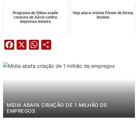
Programa de Dilma expõe
Veja ataca revista Fórum de forma
censura de Aécio contra
leviana
imprensa mineira
Facebook
X
WhatsApp
Share
MÍDIA ABAFA CRIAÇÃO DE 1 MILHÃO DE
EMPREGOS