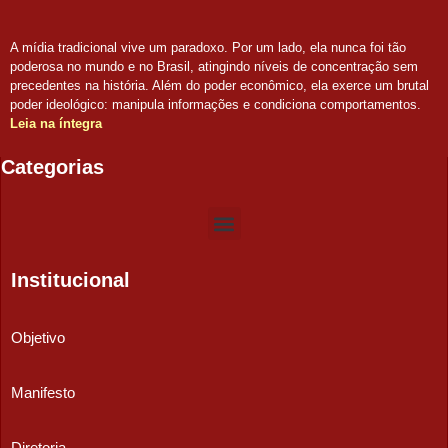
A mídia tradicional vive um paradoxo. Por um lado, ela nunca foi tão
poderosa no mundo e no Brasil, atingindo níveis de concentração sem
precedentes na história. Além do poder econômico, ela exerce um brutal
poder ideológico: manipula informações e condiciona comportamentos.
Leia na íntegra
Categorias
Institucional
Objetivo
Manifesto
Diretoria