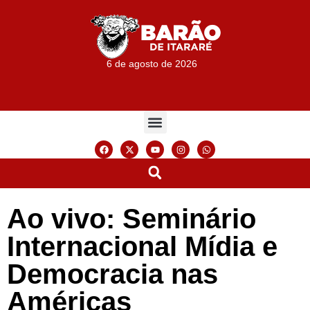
6 de agosto de 2026
Ao vivo: Seminário
Internacional Mídia e
Democracia nas
Américas