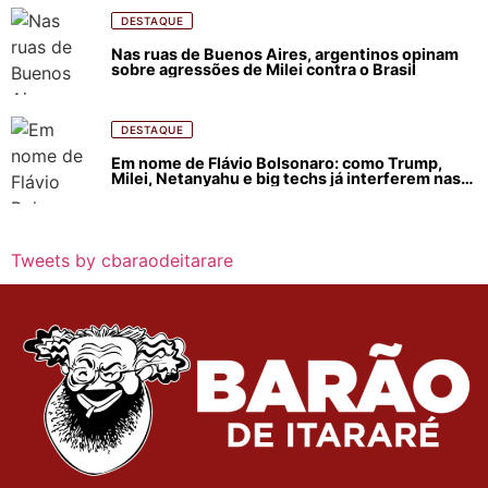
DESTAQUE
Nas ruas de Buenos Aires, argentinos opinam
sobre agressões de Milei contra o Brasil
DESTAQUE
Em nome de Flávio Bolsonaro: como Trump,
Milei, Netanyahu e big techs já interferem nas
eleições no Brasil
Tweets by cbaraodeitarare