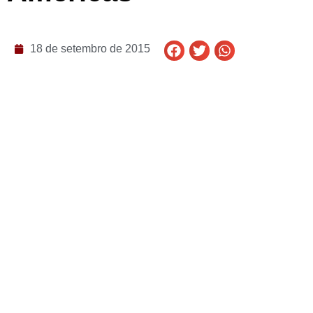
18 de setembro de 2015