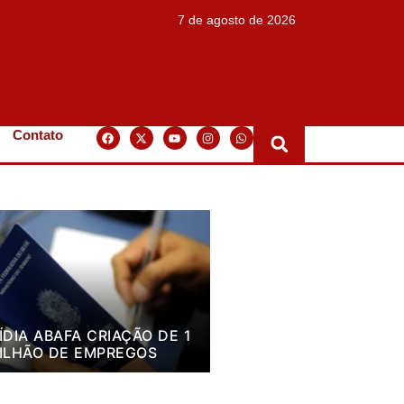
7 de agosto de 2026
Contato
ÍDIA ABAFA CRIAÇÃO DE 1
ILHÃO DE EMPREGOS