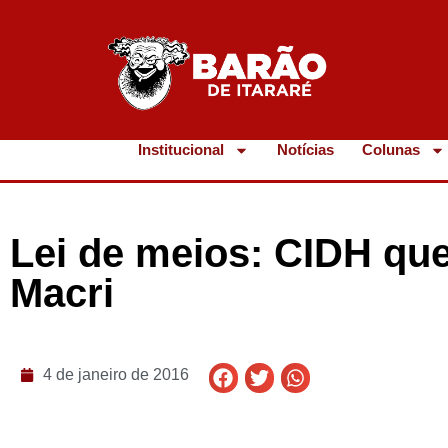
Institucional
Notícias
Colunas
Lei de meios: CIDH que
Macri
4 de janeiro de 2016