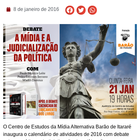
8 de janeiro de 2016
O Centro de Estudos da Mídia Alternativa Barão de Itararé
inaugura o calendário de atividades de 2016 com debate