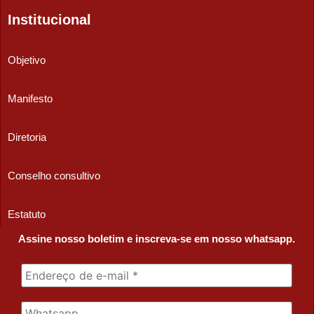
Institucional
Objetivo
Manifesto
Diretoria
Conselho consultivo
Estatuto
Assine nosso boletim e inscreva-se em nosso whatsapp.