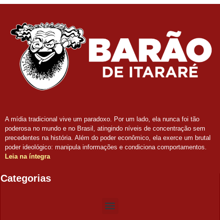
A mídia tradicional vive um paradoxo. Por um lado, ela nunca foi tão
poderosa no mundo e no Brasil, atingindo níveis de concentração sem
precedentes na história. Além do poder econômico, ela exerce um brutal
poder ideológico: manipula informações e condiciona comportamentos.
Leia na íntegra
Categorias