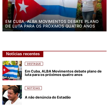
EM CUBA, ALBA MOVIMENTOS DEBATE PLANO
DE LUTA PARA OS PRÓXIMOS QUATRO ANOS
Notícias recentes
DESTAQUE
Em Cuba, ALBA Movimentos debate plano de
luta para os próximos quatro anos
NOTÍCIAS
A não denúncia do Estadão