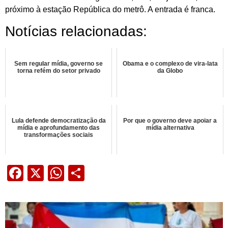
próximo à estação República do metrô. A entrada é franca.
Notícias relacionadas:
Sem regular mídia, governo se
Obama e o complexo de vira-lata
torna refém do setor privado
da Globo
Lula defende democratização da
Por que o governo deve apoiar a
mídia e aprofundamento das
mídia alternativa
transformações sociais
Facebook
X
WhatsApp
Share