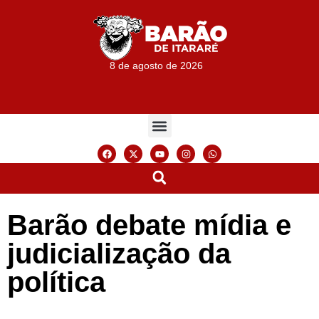
8 de agosto de 2026
Barão debate mídia e
judicialização da
política