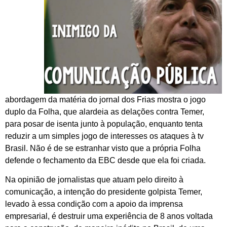
abordagem da matéria do jornal dos Frias mostra o jogo
duplo da Folha, que alardeia as delações contra Temer,
para posar de isenta junto à população, enquanto tenta
reduzir a um simples jogo de interesses os ataques à tv
Brasil. Não é de se estranhar visto que a própria Folha
defende o fechamento da EBC desde que ela foi criada.
Na opinião de jornalistas que atuam pelo direito à
comunicação, a intenção do presidente golpista Temer,
levado à essa condição com a apoio da imprensa
empresarial, é destruir uma experiência de 8 anos voltada