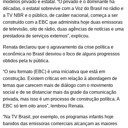
modelos privado e estatal. “O privado é o dominante há
décadas, o estatal sobrevive com a Voz do Brasil no rádio e
a TV NBR e o público, de caráter nacional, começa a ser
construído com a EBC que administra hoje duas emissoras
de televisão, oito de rádio, duas agências de notícias e uma
prestadora de serviços externos”, explicou.
Renata declarou que o agravamento da crise política e
econômica no Brasil desviou o foco de alguns progressos
obtidos pela tv pública.
“O seu formato (EBC) é uma iniciativa que está em
construção. Existem críticas em relação à abordagem de
temas que carecem mais de diálogo com o movimento
social e de se distanciar mais da grade da comunicação
privada, mas isso é um processo de construção política. A
EBC só tem oito anos”, lembrou Renata.
“Na TV Brasil, por exemplo, os programas infantis hoje
banidos das emissoras comerciais alcançam as maiores