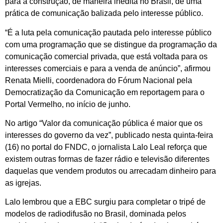
para a construção, de maneira inédita no Brasil, de uma
prática de comunicação balizada pelo interesse público.
“É a luta pela comunicação pautada pelo interesse público
com uma programação que se distingue da programação da
comunicação comercial privada, que está voltada para os
interesses comerciais e para a venda de anúncio”, afirmou
Renata Mielli, coordenadora do Fórum Nacional pela
Democratização da Comunicação em reportagem para o
Portal Vermelho, no início de junho.
No artigo “Valor da comunicação pública é maior que os
interesses do governo da vez”, publicado nesta quinta-feira
(16) no portal do FNDC, o jornalista Lalo Leal reforça que
existem outras formas de fazer rádio e televisão diferentes
daquelas que vendem produtos ou arrecadam dinheiro para
as igrejas.
Lalo lembrou que a EBC surgiu para completar o tripé de
modelos de radiodifusão no Brasil, dominada pelos