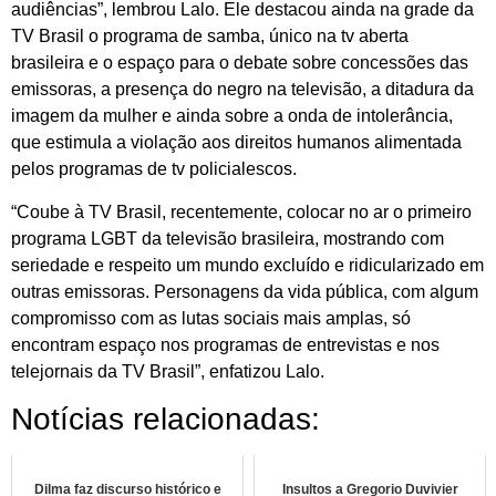
audiências”, lembrou Lalo. Ele destacou ainda na grade da
TV Brasil o programa de samba, único na tv aberta
brasileira e o espaço para o debate sobre concessões das
emissoras, a presença do negro na televisão, a ditadura da
imagem da mulher e ainda sobre a onda de intolerância,
que estimula a violação aos direitos humanos alimentada
pelos programas de tv policialescos.
“Coube à TV Brasil, recentemente, colocar no ar o primeiro
programa LGBT da televisão brasileira, mostrando com
seriedade e respeito um mundo excluído e ridicularizado em
outras emissoras. Personagens da vida pública, com algum
compromisso com as lutas sociais mais amplas, só
encontram espaço nos programas de entrevistas e nos
telejornais da TV Brasil”, enfatizou Lalo.
Notícias relacionadas:
Dilma faz discurso histórico e
Insultos a Gregorio Duvivier