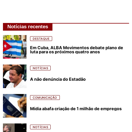
Notícias recentes
DESTAQUE
Em Cuba, ALBA Movimentos debate plano de
luta para os próximos quatro anos
NOTÍCIAS
A não denúncia do Estadão
COMUNICAÇÃO
Mídia abafa criação de 1 milhão de empregos
NOTÍCIAS