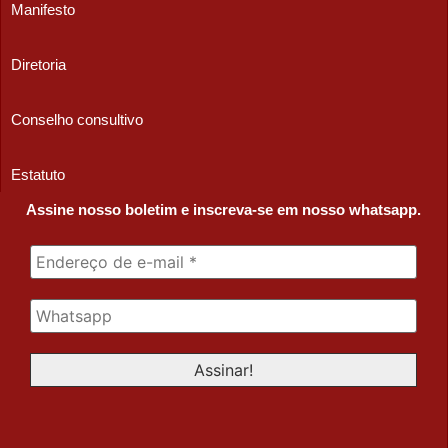
Manifesto
Diretoria
Conselho consultivo
Estatuto
Assine nosso boletim e inscreva-se em nosso whatsapp.