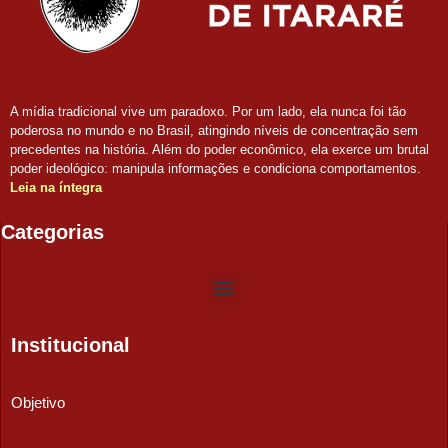
A mídia tradicional vive um paradoxo. Por um lado, ela nunca foi tão
poderosa no mundo e no Brasil, atingindo níveis de concentração sem
precedentes na história. Além do poder econômico, ela exerce um brutal
poder ideológico: manipula informações e condiciona comportamentos.
Leia na íntegra
Categorias
Institucional
Objetivo