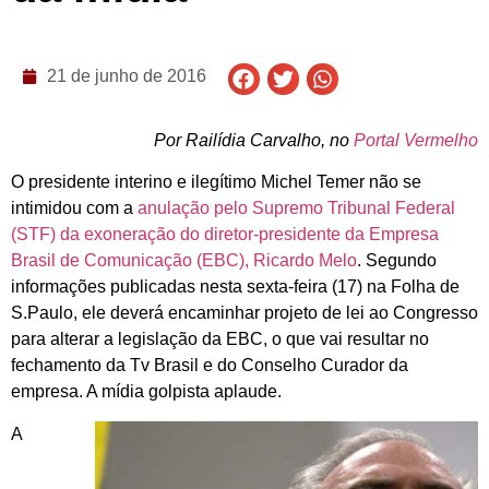
21 de junho de 2016
Por Railídia Carvalho, no
Portal Vermelho
O presidente interino e ilegítimo Michel Temer não se
intimidou com a
anulação pelo Supremo Tribunal Federal
(STF) da exoneração do diretor-presidente da Empresa
Brasil de Comunicação (EBC), Ricardo Melo
. Segundo
informações publicadas nesta sexta-feira (17) na Folha de
S.Paulo, ele deverá encaminhar projeto de lei ao Congresso
para alterar a legislação da EBC, o que vai resultar no
fechamento da Tv Brasil e do Conselho Curador da
empresa. A mídia golpista aplaude.
A