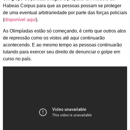
Habeas Corpus para que as pessoas possam se proteger
de uma eventual arbitrariedade por parte das forças policiais
(
disponível aqui
).
As Olimpíadas estão só começando, é certo que outros atos
de repressão como os vistos até aqui continuarão
acontecendo. E ao mesmo tempo as pessoas continuarão
lutando para exercer seu direito de denunciar o golpe em
curso no país.