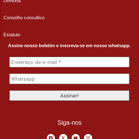
Diretoria
Conselho consultivo
Estatuto
Assine nosso boletim e inscreva-se em nosso whatsapp.
Siga-nos