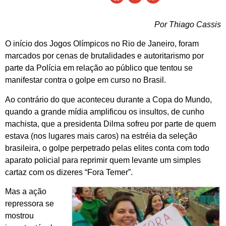
Por Thiago Cassis
O início dos Jogos Olímpicos no Rio de Janeiro, foram
marcados por cenas de brutalidades e autoritarismo por
parte da Polícia em relação ao público que tentou se
manifestar contra o golpe em curso no Brasil.
Ao contrário do que aconteceu durante a Copa do Mundo,
quando a grande mídia amplificou os insultos, de cunho
machista, que a presidenta Dilma sofreu por parte de quem
estava (nos lugares mais caros) na estréia da seleção
brasileira, o golpe perpetrado pelas elites conta com todo
aparato policial para reprimir quem levante um simples
cartaz com os dizeres “Fora Temer”.
Mas a ação
repressora se
mostrou