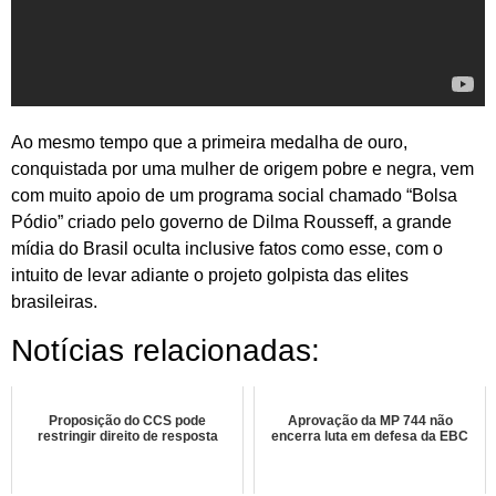
Ao mesmo tempo que a primeira medalha de ouro,
conquistada por uma mulher de origem pobre e negra, vem
com muito apoio de um programa social chamado “Bolsa
Pódio” criado pelo governo de Dilma Rousseff, a grande
mídia do Brasil oculta inclusive fatos como esse, com o
intuito de levar adiante o projeto golpista das elites
brasileiras.
Notícias relacionadas:
Proposição do CCS pode
Aprovação da MP 744 não
restringir direito de resposta
encerra luta em defesa da EBC