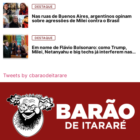
DESTAQUE
Nas ruas de Buenos Aires, argentinos opinam
sobre agressões de Milei contra o Brasil
DESTAQUE
Em nome de Flávio Bolsonaro: como Trump,
Milei, Netanyahu e big techs já interferem nas
eleições no Brasil
Tweets by cbaraodeitarare