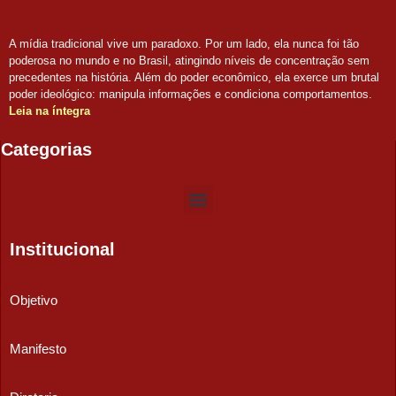
A mídia tradicional vive um paradoxo. Por um lado, ela nunca foi tão
poderosa no mundo e no Brasil, atingindo níveis de concentração sem
precedentes na história. Além do poder econômico, ela exerce um brutal
poder ideológico: manipula informações e condiciona comportamentos.
Leia na íntegra
Categorias
Institucional
Objetivo
Manifesto