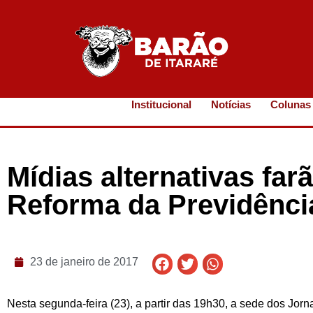
Institucional
Notícias
Colunas
Mídias alternativas far
Reforma da Previdênci
23 de janeiro de 2017
Nesta segunda-feira (23), a partir das 19h30, a sede dos Jorn