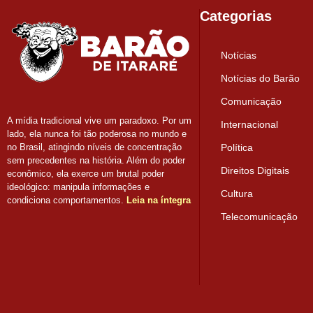
Categorias
Notícias
Notícias do Barão
Comunicação
A mídia tradicional vive um paradoxo. Por um
Internacional
lado, ela nunca foi tão poderosa no mundo e
Política
no Brasil, atingindo níveis de concentração
sem precedentes na história. Além do poder
Direitos Digitais
econômico, ela exerce um brutal poder
ideológico: manipula informações e
Cultura
condiciona comportamentos.
Leia na íntegra
Telecomunicação