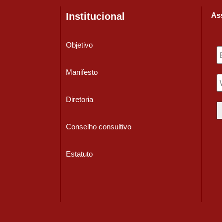
Institucional
Ass
Objetivo
Manifesto
Diretoria
Conselho consultivo
Estatuto