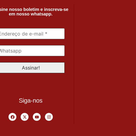
ine nosso boletim e inscreva-se
em nosso whatsapp.
Siga-nos