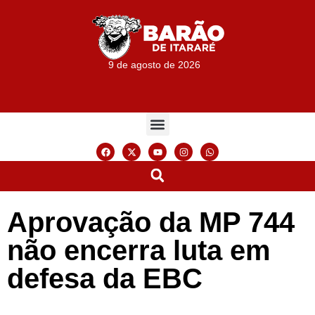
9 de agosto de 2026
Aprovação da MP 744
não encerra luta em
defesa da EBC