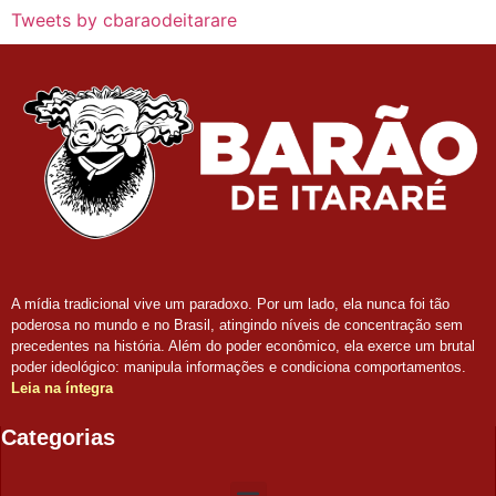
Tweets by cbaraodeitarare
A mídia tradicional vive um paradoxo. Por um lado, ela nunca foi tão
poderosa no mundo e no Brasil, atingindo níveis de concentração sem
precedentes na história. Além do poder econômico, ela exerce um brutal
poder ideológico: manipula informações e condiciona comportamentos.
Leia na íntegra
Categorias