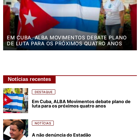
EM CUBA, ALBA MOVIMENTOS DEBATE PLANO
DE LUTA PARA OS PRÓXIMOS QUATRO ANOS
Notícias recentes
DESTAQUE
Em Cuba, ALBA Movimentos debate plano de
luta para os próximos quatro anos
NOTÍCIAS
A não denúncia do Estadão