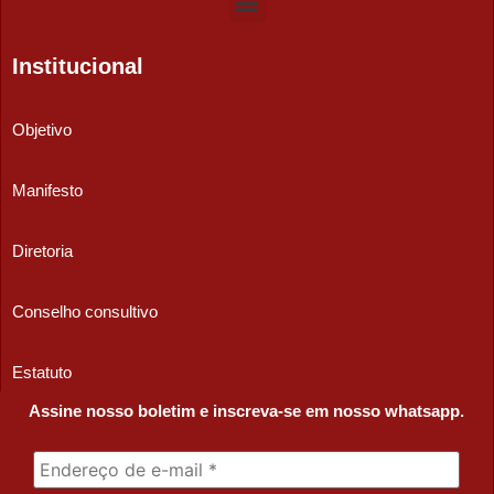
Institucional
Objetivo
Manifesto
Diretoria
Conselho consultivo
Estatuto
Assine nosso boletim e inscreva-se em nosso whatsapp.