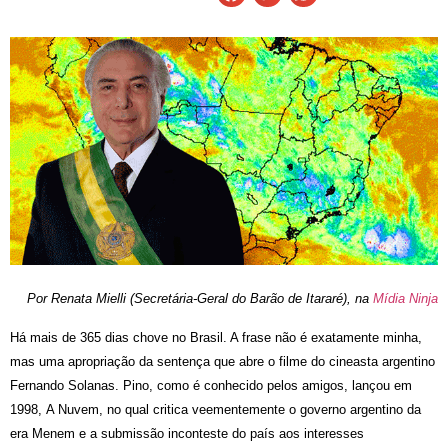
Por Renata Mielli (Secretária-Geral do Barão de Itararé), na
Mídia Ninja
Há mais de 365 dias chove no Brasil. A frase não é exatamente minha,
mas uma apropriação da sentença que abre o filme do cineasta argentino
Fernando Solanas. Pino, como é conhecido pelos amigos, lançou em
1998, A Nuvem, no qual critica veementemente o governo argentino da
era Menem e a submissão inconteste do país aos interesses