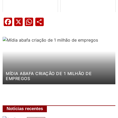
Facebook
X
WhatsApp
Share
MÍDIA ABAFA CRIAÇÃO DE 1 MILHÃO DE
EMPREGOS
Notícias recentes