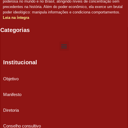
poderosa no mundo e no Brasil, atingindo níveis de concentração sem
precedentes na história. Além do poder econômico, ela exerce um brutal
poder ideológico: manipula informações e condiciona comportamentos.
Leia na íntegra
Categorias
Institucional
Objetivo
Manifesto
Diretoria
Conselho consultivo