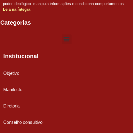
poder ideológico: manipula informações e condiciona comportamentos.
Leia na íntegra
Categorias
Institucional
Objetivo
Manifesto
Diretoria
Conselho consultivo