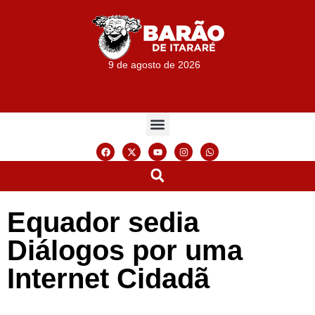
9 de agosto de 2026
Equador sedia
Diálogos por uma
Internet Cidadã