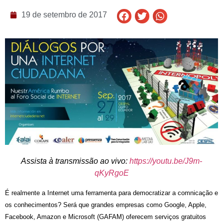
19 de setembro de 2017
Assista à transmissão ao vivo:
https://youtu.be/J9m-
qKyRgoE
É realmente a Internet uma ferramenta para democratizar a comnicação e
os conhecimentos? Será que grandes empresas como Google, Apple,
Facebook, Amazon e Microsoft (GAFAM) oferecem serviços gratuitos