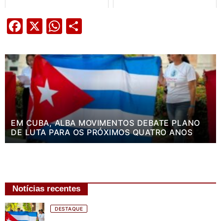
Facebook
X
WhatsApp
Share
EM CUBA, ALBA MOVIMENTOS DEBATE PLANO
DE LUTA PARA OS PRÓXIMOS QUATRO ANOS
Notícias recentes
DESTAQUE