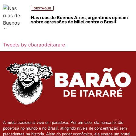
DESTAQUE
Nas ruas de Buenos Aires, argentinos opinam
sobre agressões de Milei contra o Brasil
Tweets by cbaraodeitarare
A mídia tradicional vive um paradoxo. Por um lado, ela nunca foi tão
poderosa no mundo e no Brasil, atingindo níveis de concentração sem
precedentes na história. Além do poder econômico, ela exerce um brutal