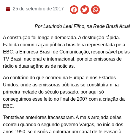
25 de setembro de 2017
Por Laurindo Leal Filho, na Rede Brasil Atual
A construção foi longa e demorada. A destruição rápida.
Falo da comunicação pública brasileira representada pela
EBC, a Empresa Brasil de Comunicação, responsável pelas
TV Brasil nacional e internacional, por oito emissoras de
rádio e duas agências de notícias.
Ao contrário do que ocorreu na Europa e nos Estados
Unidos, onde as emissoras públicas se constituíram na
primeira metade do século passado, por aqui só
conseguimos esse feito no final de 2007 com a criação da
EBC.
Tentativas anteriores fracassaram. A mais arrojada delas
ocorreu quando o segundo governo Vargas, no início dos
anos 1950, se dispôs a outorgar um canal de televisão à