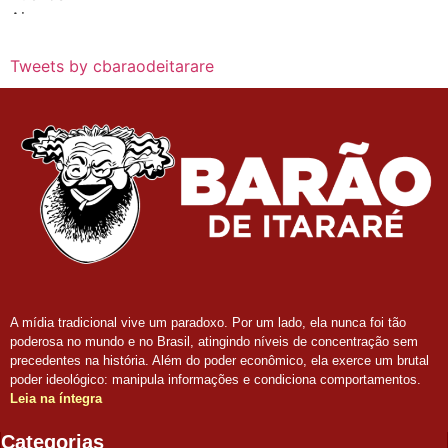
Tweets by cbaraodeitarare
A mídia tradicional vive um paradoxo. Por um lado, ela nunca foi tão
poderosa no mundo e no Brasil, atingindo níveis de concentração sem
precedentes na história. Além do poder econômico, ela exerce um brutal
poder ideológico: manipula informações e condiciona comportamentos.
Leia na íntegra
Categorias