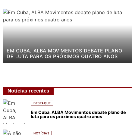
EM CUBA, ALBA MOVIMENTOS DEBATE PLANO
DE LUTA PARA OS PRÓXIMOS QUATRO ANOS
Notícias recentes
DESTAQUE
Em Cuba, ALBA Movimentos debate plano de
luta para os próximos quatro anos
NOTÍCIAS