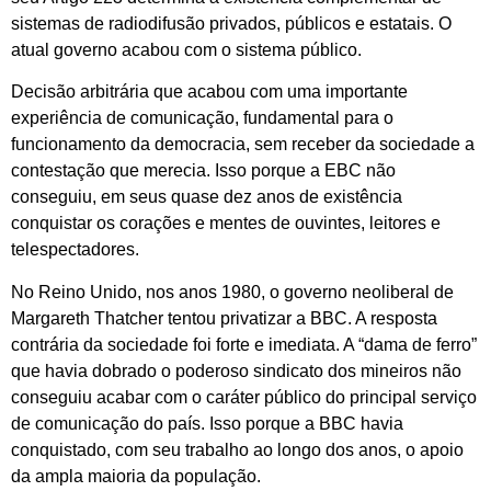
sistemas de radiodifusão privados, públicos e estatais. O
atual governo acabou com o sistema público.
Decisão arbitrária que acabou com uma importante
experiência de comunicação, fundamental para o
funcionamento da democracia, sem receber da sociedade a
contestação que merecia. Isso porque a EBC não
conseguiu, em seus quase dez anos de existência
conquistar os corações e mentes de ouvintes, leitores e
telespectadores.
No Reino Unido, nos anos 1980, o governo neoliberal de
Margareth Thatcher tentou privatizar a BBC. A resposta
contrária da sociedade foi forte e imediata. A “dama de ferro”
que havia dobrado o poderoso sindicato dos mineiros não
conseguiu acabar com o caráter público do principal serviço
de comunicação do país. Isso porque a BBC havia
conquistado, com seu trabalho ao longo dos anos, o apoio
da ampla maioria da população.