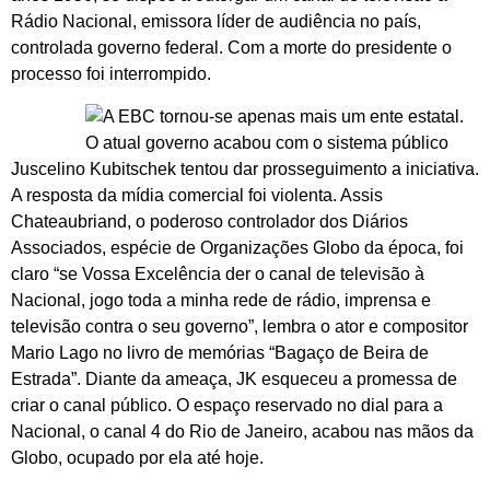
Rádio Nacional, emissora líder de audiência no país,
controlada governo federal. Com a morte do presidente o
processo foi interrompido.
Juscelino Kubitschek tentou dar prosseguimento a iniciativa.
A resposta da mídia comercial foi violenta. Assis
Chateaubriand, o poderoso controlador dos Diários
Associados, espécie de Organizações Globo da época, foi
claro “se Vossa Excelência der o canal de televisão à
Nacional, jogo toda a minha rede de rádio, imprensa e
televisão contra o seu governo”, lembra o ator e compositor
Mario Lago no livro de memórias “Bagaço de Beira de
Estrada”. Diante da ameaça, JK esqueceu a promessa de
criar o canal público. O espaço reservado no dial para a
Nacional, o canal 4 do Rio de Janeiro, acabou nas mãos da
Globo, ocupado por ela até hoje.