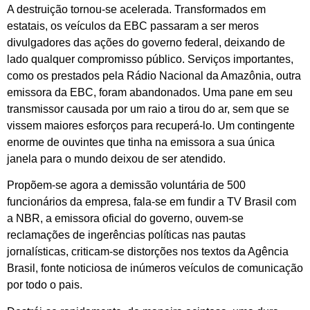
A destruição tornou-se acelerada. Transformados em
estatais, os veículos da EBC passaram a ser meros
divulgadores das ações do governo federal, deixando de
lado qualquer compromisso público. Serviços importantes,
como os prestados pela Rádio Nacional da Amazônia, outra
emissora da EBC, foram abandonados. Uma pane em seu
transmissor causada por um raio a tirou do ar, sem que se
vissem maiores esforços para recuperá-lo. Um contingente
enorme de ouvintes que tinha na emissora a sua única
janela para o mundo deixou de ser atendido.
Propõem-se agora a demissão voluntária de 500
funcionários da empresa, fala-se em fundir a TV Brasil com
a NBR, a emissora oficial do governo, ouvem-se
reclamações de ingerências políticas nas pautas
jornalísticas, criticam-se distorções nos textos da Agência
Brasil, fonte noticiosa de inúmeros veículos de comunicação
por todo o pais.