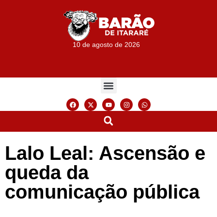
10 de agosto de 2026
Lalo Leal: Ascensão e
queda da
comunicação pública