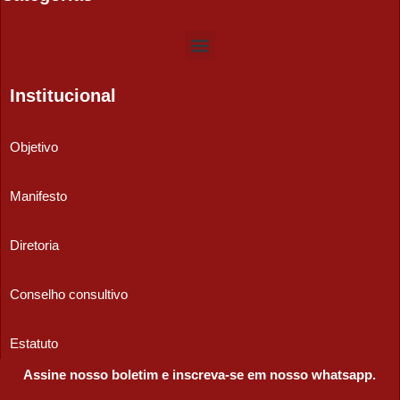
Institucional
Objetivo
Manifesto
Diretoria
Conselho consultivo
Estatuto
Assine nosso boletim e inscreva-se em nosso whatsapp.