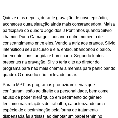
Quinze dias depois, durante gravação de novo episódio,
aconteceu outra situação ainda mais constrangedora. Maisa
participava do quadro Jogo dos 3 Pontinhos quando Silvio
chamou Dudu Camargo, causando outro momento de
constrangimento entre eles. Vendo a atriz aos prantos, Silvio
intensificou seu discurso e ela, então, abandonou o palco,
fortemente constrangida e humilhada. Segundo fontes
presentes na gravação, Silvio teria dito ao diretor do
programa para não mais chamar a menina para participar do
quadro. O episódio não foi levado ao ar.
Para o MPT, os programas produziram cenas que
configuram lesão ao direito da personalidade, bem come
abuso de poder hierárquico em detrimento do gênero
feminino nas relações de trabalho, caracterizando uma
espécie de discriminação pela forma de tratamento
dispensada às artistas, ao denotar um papel feminino