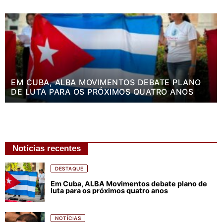
EM CUBA, ALBA MOVIMENTOS DEBATE PLANO
DE LUTA PARA OS PRÓXIMOS QUATRO ANOS
Notícias recentes
DESTAQUE
Em Cuba, ALBA Movimentos debate plano de
luta para os próximos quatro anos
NOTÍCIAS