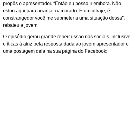
propôs o apresentador. “Então eu posso ir embora. Não
estou aqui para arranjar namorado. É um ultraje, é
constrangedor você me submeter a uma situação dessa”,
rebateu a jovem.
O episódio gerou grande repercussão nas sociais, inclusive
críticas à atriz pela resposta dada ao jovem apresentador e
uma postagem dela na sua página do Facebook: