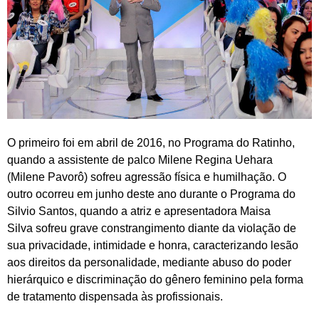
O primeiro foi em abril de 2016, no Programa do Ratinho,
quando a assistente de palco Milene Regina Uehara
(Milene Pavorô) sofreu agressão física e humilhação. O
outro ocorreu em junho deste ano durante o Programa do
Silvio Santos, quando a atriz e apresentadora Maisa
Silva sofreu grave constrangimento diante da violação de
sua privacidade, intimidade e honra, caracterizando lesão
aos direitos da personalidade, mediante abuso do poder
hierárquico e discriminação do gênero feminino pela forma
de tratamento dispensada às profissionais.