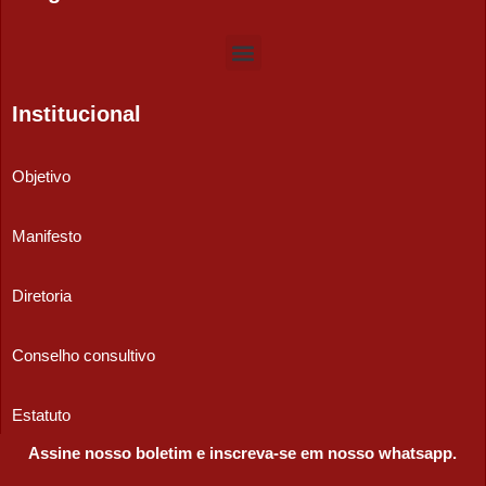
Institucional
Objetivo
Manifesto
Diretoria
Conselho consultivo
Estatuto
Assine nosso boletim e inscreva-se em nosso whatsapp.