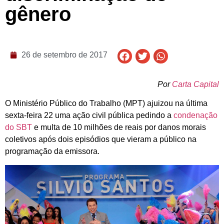
gênero
26 de setembro de 2017
Por
Carta Capital
O Ministério Público do Trabalho (MPT) ajuizou na última
sexta-feira 22 uma ação civil pública pedindo a
condenação
do SBT
e multa de 10 milhões de reais por danos morais
coletivos após dois episódios que vieram a público na
programação da emissora.