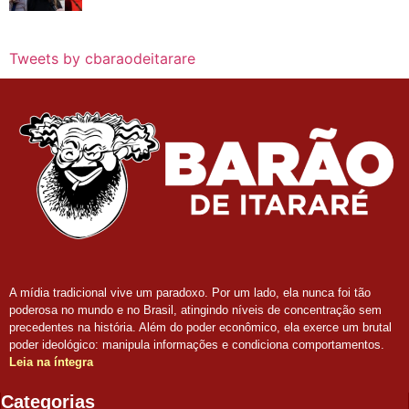
Tweets by cbaraodeitarare
A mídia tradicional vive um paradoxo. Por um lado, ela nunca foi tão
poderosa no mundo e no Brasil, atingindo níveis de concentração sem
precedentes na história. Além do poder econômico, ela exerce um brutal
poder ideológico: manipula informações e condiciona comportamentos.
Leia na íntegra
Categorias