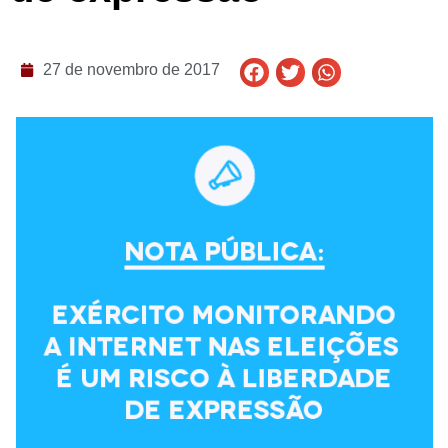
27 de novembro de 2017