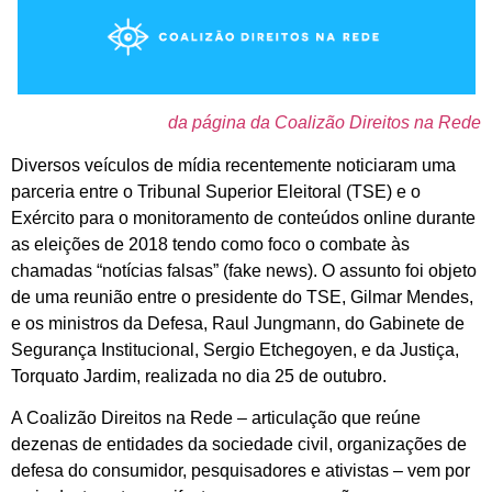
da página da Coalizão Direitos na Rede
Diversos veículos de mídia recentemente noticiaram uma
parceria entre o Tribunal Superior Eleitoral (TSE) e o
Exército para o monitoramento de conteúdos online durante
as eleições de 2018 tendo como foco o combate às
chamadas “notícias falsas” (fake news). O assunto foi objeto
de uma reunião entre o presidente do TSE, Gilmar Mendes,
e os ministros da Defesa, Raul Jungmann, do Gabinete de
Segurança Institucional, Sergio Etchegoyen, e da Justiça,
Torquato Jardim, realizada no dia 25 de outubro.
A Coalizão Direitos na Rede – articulação que reúne
dezenas de entidades da sociedade civil, organizações de
defesa do consumidor, pesquisadores e ativistas – vem por