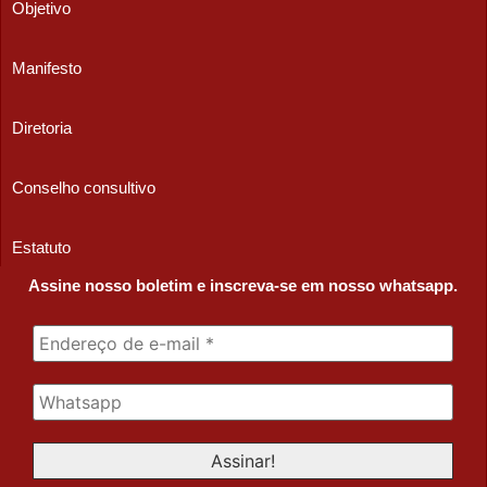
Objetivo
Manifesto
Diretoria
Conselho consultivo
Estatuto
Assine nosso boletim e inscreva-se em nosso whatsapp.