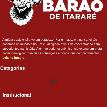
A mídia tradicional vive um paradoxo. Por um lado, ela nunca foi tão
poderosa no mundo e no Brasil, atingindo níveis de concentração sem
precedentes na história. Além do poder econômico, ela exerce um brutal
poder ideológico: manipula informações e condiciona comportamentos.
Leia na íntegra
Categorias
Institucional