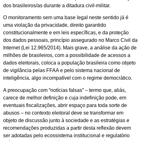
dos brasileiros/as durante a ditadura civil-militar.
O monitoramento sem uma base legal neste sentido já é
uma violação da privacidade, direito garantido
constitucionalmente e em leis específicas, e da proteção
dos dados pessoais, princípio assegurado no Marco Civil da
Internet (Lei 12.965/2014). Mais grave, a análise da ação de
milhões de brasileiros, com a possibilidade de acessos a
dados eleitorais, coloca a população brasileira como objeto
de vigilância pelas FFAA e pelo sistema nacional de
inteligência, algo incompatível com o regime democrático.
A preocupação com “notícias falsas” – termo que, aliás,
carece de melhor definição e cuja indefinição pode, em
eventuais fiscalizações, abrir espaço para toda sorte de
abusos – no contexto eleitoral deve se transformar em
objeto de discussão junto à sociedade e as estratégias e
recomendações produzidas a partir desta reflexão devem
ser adotadas pelo ecossistema institucional e regulatório