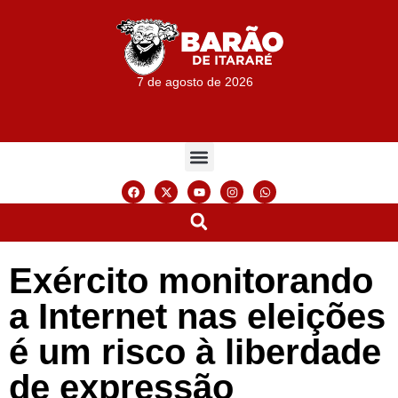
7 de agosto de 2026
Exército monitorando
a Internet nas eleições
é um risco à liberdade
de expressão