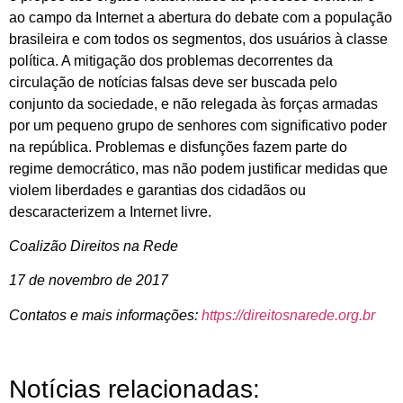
ao campo da Internet a abertura do debate com a população
brasileira e com todos os segmentos, dos usuários à classe
política. A mitigação dos problemas decorrentes da
circulação de notícias falsas deve ser buscada pelo
conjunto da sociedade, e não relegada às forças armadas
por um pequeno grupo de senhores com significativo poder
na república. Problemas e disfunções fazem parte do
regime democrático, mas não podem justificar medidas que
violem liberdades e garantias dos cidadãos ou
descaracterizem a Internet livre.
Coalizão Direitos na Rede
17 de novembro de 2017
Contatos e mais informações:
https://direitosnarede.org.br
Notícias relacionadas: