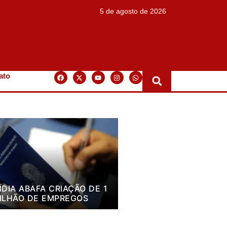
5 de agosto de 2026
ato
ÍDIA ABAFA CRIAÇÃO DE 1
ILHÃO DE EMPREGOS