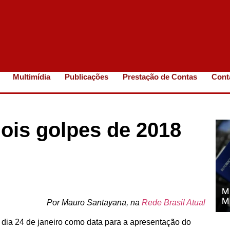
Multimídia
Publicações
Prestação de Contas
Cont
ois golpes de 2018
M
M
Por Mauro Santayana, na
Rede Brasil Atual
 dia 24 de janeiro como data para a apresentação do