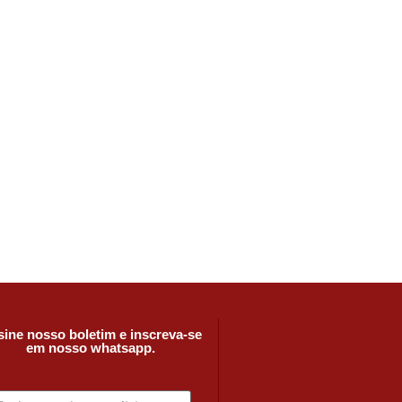
ine nosso boletim e inscreva-se
em nosso whatsapp.