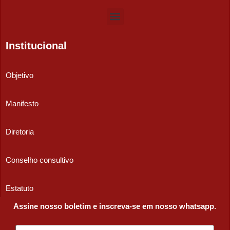
Institucional
Objetivo
Manifesto
Diretoria
Conselho consultivo
Estatuto
Assine nosso boletim e inscreva-se em nosso whatsapp.