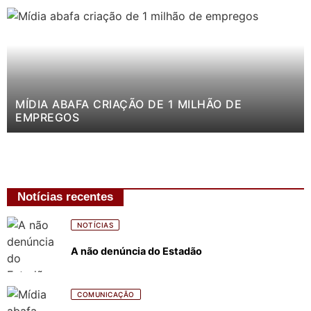
MÍDIA ABAFA CRIAÇÃO DE 1 MILHÃO DE
EMPREGOS
Notícias recentes
NOTÍCIAS
A não denúncia do Estadão
COMUNICAÇÃO