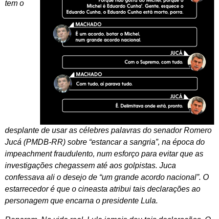
tem o
desplante de usar as célebres palavras do senador Romero
Jucá (PMDB-RR) sobre “estancar a sangria”, na época do
impeachment fraudulento, num esforço para evitar que as
investigações chegassem até aos golpistas. Juca
confessava ali o desejo de “um grande acordo nacional”. O
estarrecedor é que o cineasta atribui tais declarações ao
personagem que encarna o presidente Lula.