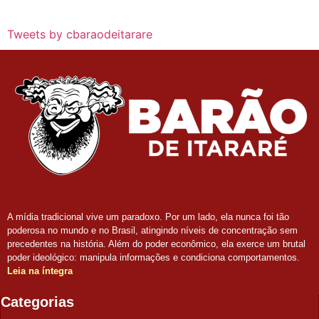
Tweets by cbaraodeitarare
A mídia tradicional vive um paradoxo. Por um lado, ela nunca foi tão
poderosa no mundo e no Brasil, atingindo níveis de concentração sem
precedentes na história. Além do poder econômico, ela exerce um brutal
poder ideológico: manipula informações e condiciona comportamentos.
Leia na íntegra
Categorias