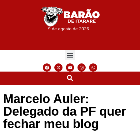
9 de agosto de 2026
Marcelo Auler:
Delegado da PF quer
fechar meu blog