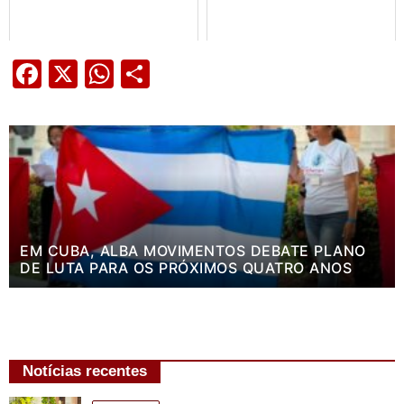
Facebook
X
WhatsApp
Share
EM CUBA, ALBA MOVIMENTOS DEBATE PLANO
DE LUTA PARA OS PRÓXIMOS QUATRO ANOS
Notícias recentes