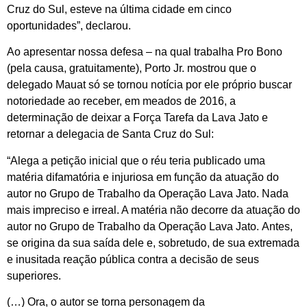
Cruz do Sul, esteve na última cidade em cinco
oportunidades”, declarou.
Ao apresentar nossa defesa – na qual trabalha Pro Bono
(pela causa, gratuitamente), Porto Jr. mostrou que o
delegado Mauat só se tornou notícia por ele próprio buscar
notoriedade ao receber, em meados de 2016, a
determinação de deixar a Força Tarefa da Lava Jato e
retornar a delegacia de Santa Cruz do Sul:
“Alega a petição inicial que o réu teria publicado uma
matéria difamatória e injuriosa em função da atuação do
autor no Grupo de Trabalho da Operação Lava Jato. Nada
mais impreciso e irreal. A matéria não decorre da atuação do
autor no Grupo de Trabalho da Operação Lava Jato. Antes,
se origina da sua saída dele e, sobretudo, de sua extremada
e inusitada reação pública contra a decisão de seus
superiores.
(…) Ora, o autor se torna personagem da