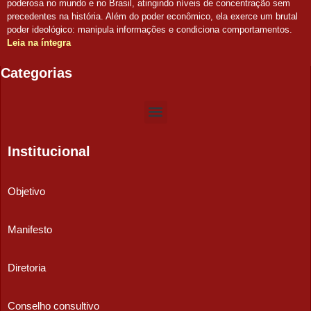
poderosa no mundo e no Brasil, atingindo níveis de concentração sem
precedentes na história. Além do poder econômico, ela exerce um brutal
poder ideológico: manipula informações e condiciona comportamentos.
Leia na íntegra
Categorias
Institucional
Objetivo
Manifesto
Diretoria
Conselho consultivo