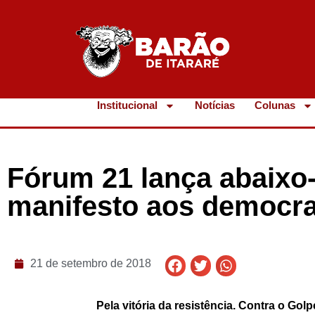
Institucional
Notícias
Colunas
Fórum 21 lança abaixo
manifesto aos democra
21 de setembro de 2018
Pela vitória da resistência. Contra o Golp