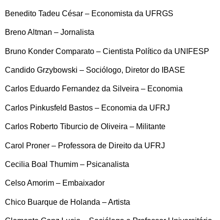
Benedito Tadeu César – Economista da UFRGS
Breno Altman – Jornalista
Bruno Konder Comparato – Cientista Político da UNIFESP
Candido Grzybowski – Sociólogo, Diretor do IBASE
Carlos Eduardo Fernandez da Silveira – Economia
Carlos Pinkusfeld Bastos – Economia da UFRJ
Carlos Roberto Tiburcio de Oliveira – Militante
Carol Proner – Professora de Direito da UFRJ
Cecilia Boal Thumim – Psicanalista
Celso Amorim – Embaixador
Chico Buarque de Holanda – Artista