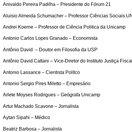
Anivaldo Pereira Padilha – Presidente do Fórum 21
Aluisio Almeida Schumacher – Professor Ciências Sociais 
Andrei Koerne – Professor de Ciência Politica da Unicamp
Antonio Carlos Lopes Granado – Economista
Antônio David – Doutor em Filosofia da USP
Antônio David Cattani – Vice-Diretor do Instituto Justiça Fisca
Antonio Lassance – Cientista Polítco
Antonio Sergio Pires Miletto – Empresário
Arlete Moyses Rodrigues – Geógrafa Unicamp
Artur Machado Scavone – Jornalista
Aytan Sipahi – Médico
Beatriz Barbosa – Jornalista