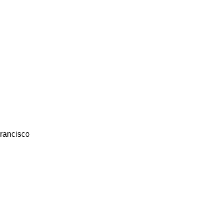
rancisco