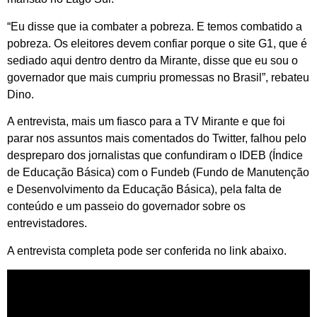
“Eu disse que ia combater a pobreza. E temos combatido a
pobreza. Os eleitores devem confiar porque o site G1, que é
sediado aqui dentro dentro da Mirante, disse que eu sou o
governador que mais cumpriu promessas no Brasil”, rebateu
Dino.
A entrevista, mais um fiasco para a TV Mirante e que foi
parar nos assuntos mais comentados do Twitter, falhou pelo
despreparo dos jornalistas que confundiram o IDEB (Índice
de Educação Básica) com o Fundeb (Fundo de Manutenção
e Desenvolvimento da Educação Básica), pela falta de
conteúdo e um passeio do governador sobre os
entrevistadores.
A entrevista completa pode ser conferida no link abaixo.