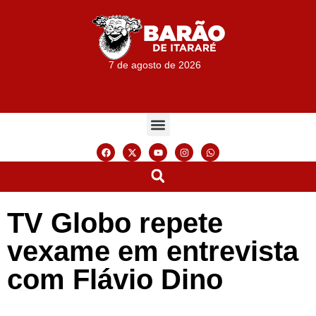
7 de agosto de 2026
TV Globo repete
vexame em entrevista
com Flávio Dino