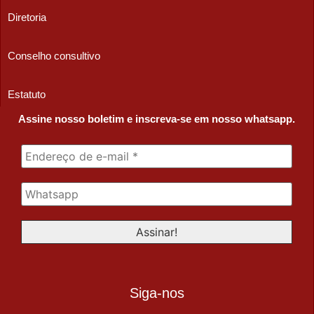
Diretoria
Conselho consultivo
Estatuto
Assine nosso boletim e inscreva-se em nosso whatsapp.
Siga-nos