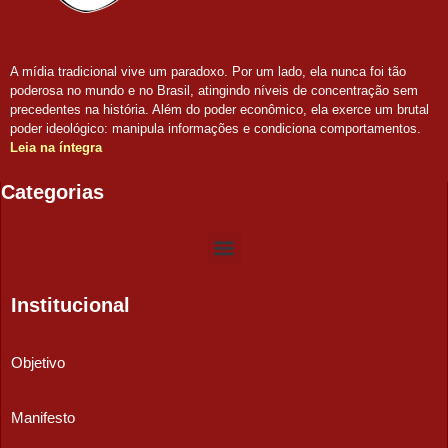
A mídia tradicional vive um paradoxo. Por um lado, ela nunca foi tão
poderosa no mundo e no Brasil, atingindo níveis de concentração sem
precedentes na história. Além do poder econômico, ela exerce um brutal
poder ideológico: manipula informações e condiciona comportamentos.
Leia na íntegra
Categorias
Institucional
Objetivo
Manifesto