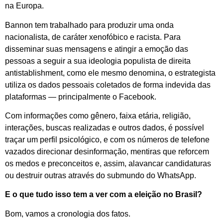
na Europa.
Bannon tem trabalhado para produzir uma onda
nacionalista, de caráter xenofóbico e racista. Para
disseminar suas mensagens e atingir a emoção das
pessoas a seguir a sua ideologia populista de direita
antistablishment, como ele mesmo denomina, o estrategista
utiliza os dados pessoais coletados de forma indevida das
plataformas — principalmente o Facebook.
Com informações como gênero, faixa etária, religião,
interações, buscas realizadas e outros dados, é possível
traçar um perfil psicológico, e com os números de telefone
vazados direcionar desinformação, mentiras que reforcem
os medos e preconceitos e, assim, alavancar candidaturas
ou destruir outras através do submundo do WhatsApp.
E o que tudo isso tem a ver com a eleição no Brasil?
Bom, vamos a cronologia dos fatos.