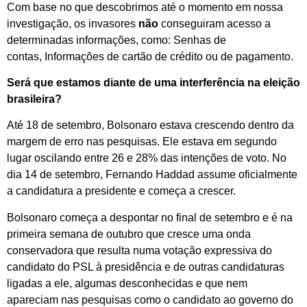
Com base no que descobrimos até o momento em nossa
investigação, os invasores
não
conseguiram acesso a
determinadas informações, como: Senhas de
contas, Informações de cartão de crédito ou de pagamento.
Será que estamos diante de uma interferência na eleição
brasileira?
Até 18 de setembro, Bolsonaro estava crescendo dentro da
margem de erro nas pesquisas. Ele estava em segundo
lugar oscilando entre 26 e 28% das intenções de voto. No
dia 14 de setembro, Fernando Haddad assume oficialmente
a candidatura a presidente e começa a crescer.
Bolsonaro começa a despontar no final de setembro e é na
primeira semana de outubro que cresce uma onda
conservadora que resulta numa votação expressiva do
candidato do PSL à presidência e de outras candidaturas
ligadas a ele, algumas desconhecidas e que nem
apareciam nas pesquisas como o candidato ao governo do