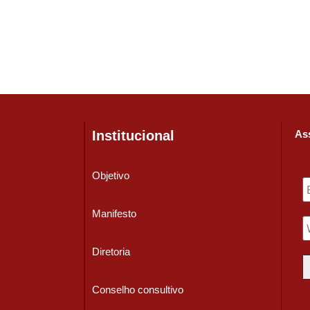
Institucional
Ass
Objetivo
Manifesto
Diretoria
Conselho consultivo