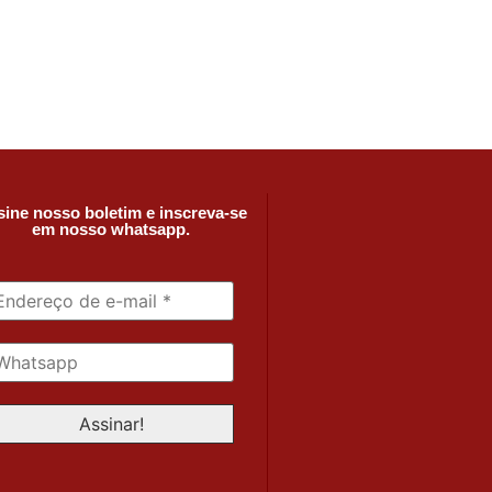
ine nosso boletim e inscreva-se
em nosso whatsapp.