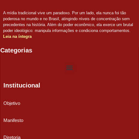
A mídia tradicional vive um paradoxo. Por um lado, ela nunca foi tão
poderosa no mundo e no Brasil, atingindo níveis de concentração sem
precedentes na história. Além do poder econômico, ela exerce um brutal
poder ideológico: manipula informações e condiciona comportamentos.
Leia na íntegra
Categorias
Institucional
Objetivo
Manifesto
Diretoria