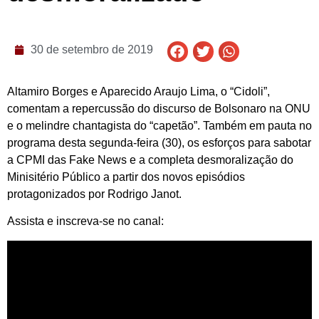
30 de setembro de 2019
Altamiro Borges e Aparecido Araujo Lima, o “Cidoli”,
comentam a repercussão do discurso de Bolsonaro na ONU
e o melindre chantagista do “capetão”. Também em pauta no
programa desta segunda-feira (30), os esforços para sabotar
a CPMI das Fake News e a completa desmoralização do
Minisitério Público a partir dos novos episódios
protagonizados por Rodrigo Janot.
Assista e inscreva-se no canal: