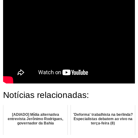
Notícias relacionadas:
[ADIADO] Mídia alternativa
'Deforma' trabalhista na berlinda?
entrevista Jerônimo Rodrigues,
Especialistas debatem ao vivo na
governador da Bahia
terça-feira (8)