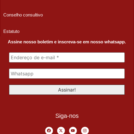
Conselho consultivo
Estatuto
Assine nosso boletim e inscreva-se em nosso whatsapp.
Siga-nos