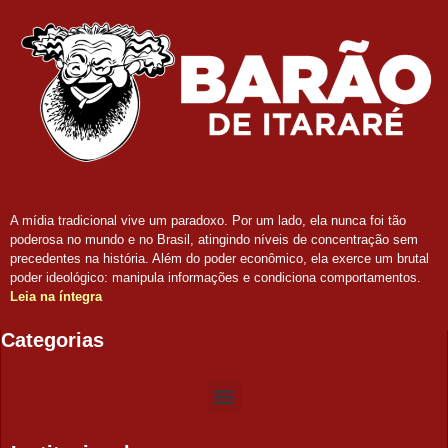
A mídia tradicional vive um paradoxo. Por um lado, ela nunca foi tão
poderosa no mundo e no Brasil, atingindo níveis de concentração sem
precedentes na história. Além do poder econômico, ela exerce um brutal
poder ideológico: manipula informações e condiciona comportamentos.
Leia na íntegra
Categorias