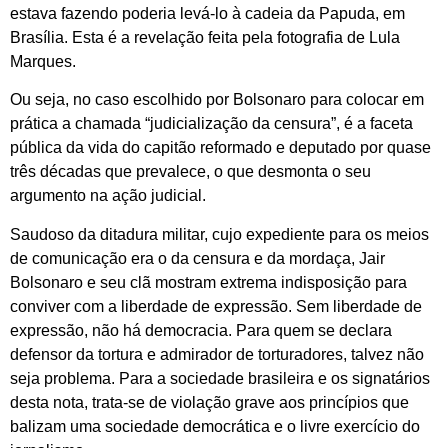
estava fazendo poderia levá-lo à cadeia da Papuda, em
Brasília. Esta é a revelação feita pela fotografia de Lula
Marques.
Ou seja, no caso escolhido por Bolsonaro para colocar em
prática a chamada “judicialização da censura”, é a faceta
pública da vida do capitão reformado e deputado por quase
três décadas que prevalece, o que desmonta o seu
argumento na ação judicial.
Saudoso da ditadura militar, cujo expediente para os meios
de comunicação era o da censura e da mordaça, Jair
Bolsonaro e seu clã mostram extrema indisposição para
conviver com a liberdade de expressão. Sem liberdade de
expressão, não há democracia. Para quem se declara
defensor da tortura e admirador de torturadores, talvez não
seja problema. Para a sociedade brasileira e os signatários
desta nota, trata-se de violação grave aos princípios que
balizam uma sociedade democrática e o livre exercício do