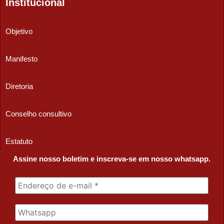
Institucional
Objetivo
Manifesto
Diretoria
Conselho consultivo
Estatuto
Assine nosso boletim e inscreva-se em nosso whatsapp.