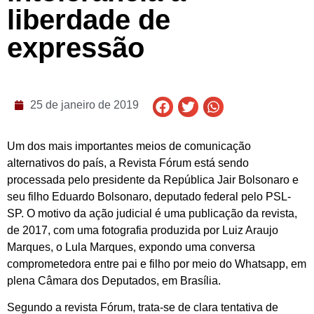
liberdade de
expressão
25 de janeiro de 2019
Um dos mais importantes meios de comunicação
alternativos do país, a Revista Fórum está sendo
processada pelo presidente da República Jair Bolsonaro e
seu filho Eduardo Bolsonaro, deputado federal pelo PSL-
SP. O motivo da ação judicial é uma publicação da revista,
de 2017, com uma fotografia produzida por Luiz Araujo
Marques, o Lula Marques, expondo uma conversa
comprometedora entre pai e filho por meio do Whatsapp, em
plena Câmara dos Deputados, em Brasília.
Segundo a revista Fórum, trata-se de clara tentativa de