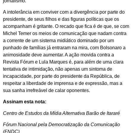
jornalismo.
A intolerância em conviver com a divergência por parte do
presidente, de seus filhos e das figuras políticas que os
acompanham é gritante. O recado que fica é de que, se com
Michel Temer os meios de comunicação que nadam contra
a corrente de um sistema midiático dominado por um
punhado de famílias já entraram na mira, com Bolsonaro a
animosidade deve aumentar. A ação movida contra a
Revista Fórum e Lula Marques é, para além de uma clara
tentativa de intimidação, não apenas um sintoma de
incapacidade, por parte do presidente da República, de
respeitar a liberdade de imprensa e de expressão, mas a
sua sanha irrefreável de calar oponentes.
Assinam esta nota:
Centro de Estudos da Mídia Alternativa Barão de Itararé
Fórum Nacional pela Democratização da Comunicação
(FNDC)