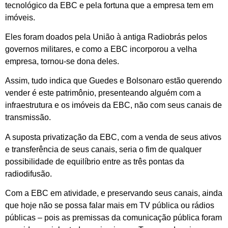
tecnológico da EBC e pela fortuna que a empresa tem em
imóveis.
Eles foram doados pela União à antiga Radiobrás pelos
governos militares, e como a EBC incorporou a velha
empresa, tornou-se dona deles.
Assim, tudo indica que Guedes e Bolsonaro estão querendo
vender é este patrimônio, presenteando alguém com a
infraestrutura e os imóveis da EBC, não com seus canais de
transmissão.
A suposta privatização da EBC, com a venda de seus ativos
e transferência de seus canais, seria o fim de qualquer
possibilidade de equilíbrio entre as três pontas da
radiodifusão.
Com a EBC em atividade, e preservando seus canais, ainda
que hoje não se possa falar mais em TV pública ou rádios
públicas – pois as premissas da comunicação pública foram