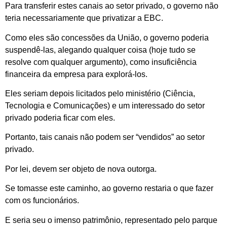
Para transferir estes canais ao setor privado, o governo não
teria necessariamente que privatizar a EBC.
Como eles são concessões da União, o governo poderia
suspendê-las, alegando qualquer coisa (hoje tudo se
resolve com qualquer argumento), como insuficiência
financeira da empresa para explorá-los.
Eles seriam depois licitados pelo ministério (Ciência,
Tecnologia e Comunicações) e um interessado do setor
privado poderia ficar com eles.
Portanto, tais canais não podem ser “vendidos” ao setor
privado.
Por lei, devem ser objeto de nova outorga.
Se tomasse este caminho, ao governo restaria o que fazer
com os funcionários.
E seria seu o imenso patrimônio, representado pelo parque