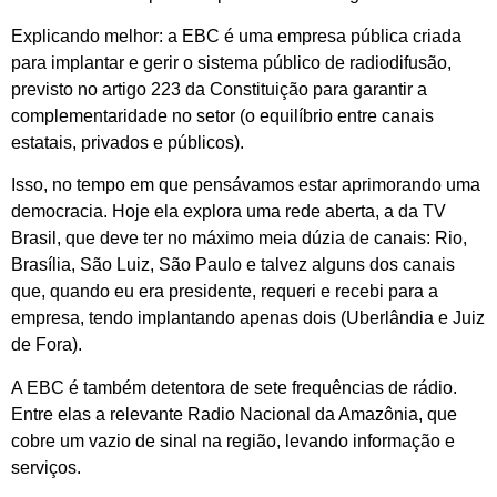
Explicando melhor: a EBC é uma empresa pública criada
para implantar e gerir o sistema público de radiodifusão,
previsto no artigo 223 da Constituição para garantir a
complementaridade no setor (o equilíbrio entre canais
estatais, privados e públicos).
Isso, no tempo em que pensávamos estar aprimorando uma
democracia. Hoje ela explora uma rede aberta, a da TV
Brasil, que deve ter no máximo meia dúzia de canais: Rio,
Brasília, São Luiz, São Paulo e talvez alguns dos canais
que, quando eu era presidente, requeri e recebi para a
empresa, tendo implantando apenas dois (Uberlândia e Juiz
de Fora).
A EBC é também detentora de sete frequências de rádio.
Entre elas a relevante Radio Nacional da Amazônia, que
cobre um vazio de sinal na região, levando informação e
serviços.