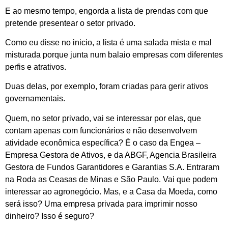
E ao mesmo tempo, engorda a lista de prendas com que
pretende presentear o setor privado.
Como eu disse no inicio, a lista é uma salada mista e mal
misturada porque junta num balaio empresas com diferentes
perfis e atrativos.
Duas delas, por exemplo, foram criadas para gerir ativos
governamentais.
Quem, no setor privado, vai se interessar por elas, que
contam apenas com funcionários e não desenvolvem
atividade econômica específica? É o caso da Engea –
Empresa Gestora de Ativos, e da ABGF, Agencia Brasileira
Gestora de Fundos Garantidores e Garantias S.A. Entraram
na Roda as Ceasas de Minas e São Paulo. Vai que podem
interessar ao agronegócio. Mas, e a Casa da Moeda, como
será isso? Uma empresa privada para imprimir nosso
dinheiro? Isso é seguro?