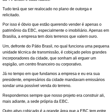
Tudo terá que ser realocado no plano de outorga e
relicitado.
Por isso é óbvio que estão querendo vender é apenas o
patrimônio da EBC, especialmente o imobiliário. Apenas em
Brasilia, a empresa tem dois terrenos que valem ouro.
Um, defronte do Pátio Brasil, no qual funciona uma pequena
unidade técnica de transmissão, é cobiçado pelos grandes
incorporadores da cidade, que sonham ali erguer um
espigão, um centro financeiro ou corporativo.
Já no tempo em que fundamos a empresa e eu era sua
presidente, empresários da cidade mandavam emissários
sondar uma possível venda do terreno.
Respondemos sempre que nosso projeto era construir ali,
mais adiante, a sede própria da EBC.
Outro ativo cobiçado é a grande área que a EBC tem entre