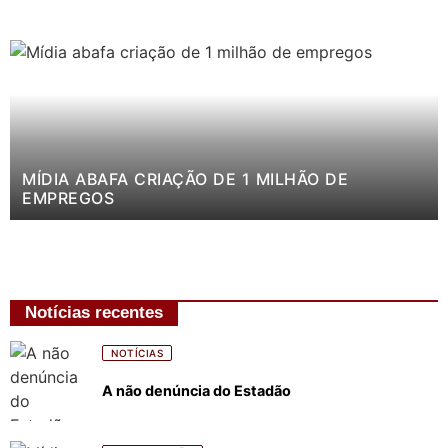
MÍDIA ABAFA CRIAÇÃO DE 1 MILHÃO DE
EMPREGOS
Notícias recentes
NOTÍCIAS
A não denúncia do Estadão