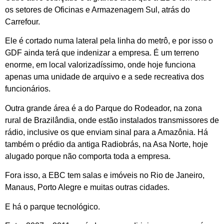
os setores de Oficinas e Armazenagem Sul, atrás do
Carrefour.
Ele é cortado numa lateral pela linha do metrô, e por isso o
GDF ainda terá que indenizar a empresa. É um terreno
enorme, em local valorizadíssimo, onde hoje funciona
apenas uma unidade de arquivo e a sede recreativa dos
funcionários.
Outra grande área é a do Parque do Rodeador, na zona
rural de Brazilândia, onde estão instalados transmissores de
rádio, inclusive os que enviam sinal para a Amazônia. Há
também o prédio da antiga Radiobrás, na Asa Norte, hoje
alugado porque não comporta toda a empresa.
Fora isso, a EBC tem salas e imóveis no Rio de Janeiro,
Manaus, Porto Alegre e muitas outras cidades.
E há o parque tecnológico.