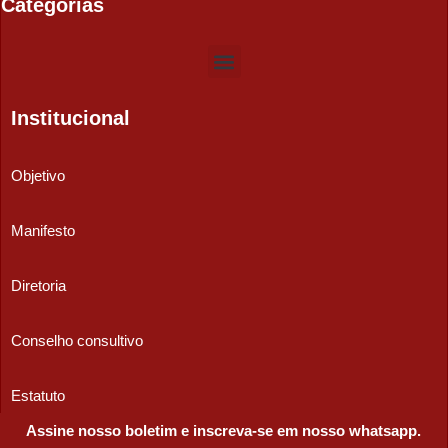
Categorias
Institucional
Objetivo
Manifesto
Diretoria
Conselho consultivo
Estatuto
Assine nosso boletim e inscreva-se em nosso whatsapp.