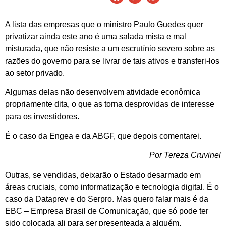
A lista das empresas que o ministro Paulo Guedes quer
privatizar ainda este ano é uma salada mista e mal
misturada, que não resiste a um escrutínio severo sobre as
razões do governo para se livrar de tais ativos e transferi-los
ao setor privado.
Algumas delas não desenvolvem atividade econômica
propriamente dita, o que as torna desprovidas de interesse
para os investidores.
É o caso da Engea e da ABGF, que depois comentarei.
Por Tereza Cruvinel
Outras, se vendidas, deixarão o Estado desarmado em
áreas cruciais, como informatização e tecnologia digital. É o
caso da Dataprev e do Serpro. Mas quero falar mais é da
EBC – Empresa Brasil de Comunicação, que só pode ter
sido colocada ali para ser presenteada a alguém.