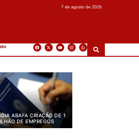
7 de agosto de 2026
ato
ÍDIA ABAFA CRIAÇÃO DE 1
ILHÃO DE EMPREGOS