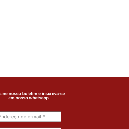
ine nosso boletim e inscreva-se
em nosso whatsapp.