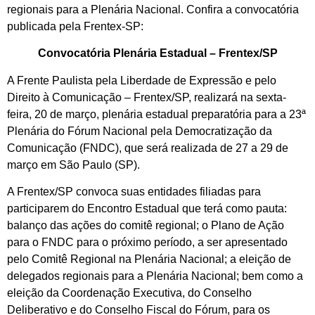
regionais para a Plenária Nacional. Confira a convocatória
publicada pela Frentex-SP:
Convocatória Plenária Estadual – Frentex/SP
A Frente Paulista pela Liberdade de Expressão e pelo
Direito à Comunicação – Frentex/SP, realizará na sexta-
feira, 20 de março, plenária estadual preparatória para a 23ª
Plenária do Fórum Nacional pela Democratização da
Comunicação (FNDC), que será realizada de 27 a 29 de
março em São Paulo (SP).
A Frentex/SP convoca suas entidades filiadas para
participarem do Encontro Estadual que terá como pauta:
balanço das ações do comitê regional; o Plano de Ação
para o FNDC para o próximo período, a ser apresentado
pelo Comitê Regional na Plenária Nacional; a eleição de
delegados regionais para a Plenária Nacional; bem como a
eleição da Coordenação Executiva, do Conselho
Deliberativo e do Conselho Fiscal do Fórum, para os