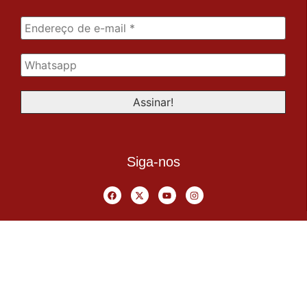
Siga-nos