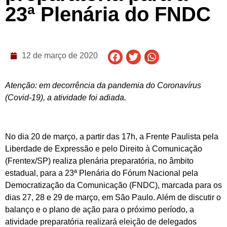
23ª Plenária do FNDC
12 de março de 2020
Atenção: em decorrência da pandemia do Coronavírus
(Covid-19), a atividade foi adiada.
No dia 20 de março, a partir das 17h, a Frente Paulista pela
Liberdade de Expressão e pelo Direito à Comunicação
(Frentex/SP) realiza plenária preparatória, no âmbito
estadual, para a 23ª Plenária do Fórum Nacional pela
Democratização da Comunicação (FNDC), marcada para os
dias 27, 28 e 29 de março, em São Paulo. Além de discutir o
balanço e o plano de ação para o próximo período, a
atividade preparatória realizará eleição de delegados