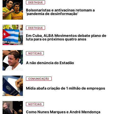
DESTAQUE
Bolsonaristas e antivacinas retomam a
‘pandemia de desinformação’
DESTAQUE
Em Cuba, ALBA Movimentos debate plano de
luta para os próximos quatro anos
NOTÍCIAS
A não denúncia do Estadão
COMUNICAÇÃO
Mídia abafa criação de 1 milhão de empregos
NOTÍCIAS
Como Nunes Marques e André Mendonça