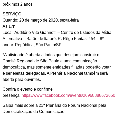
próximos 2 anos.
SERVIÇO
Quando: 20 de março de 2020, sexta-feira
Às 17h
Local: Auditório Vito Giannotti – Centro de Estudos da Mídia
Alternativa – Barão de Itararé. R. Rêgo Freitas, 454 – 8º
andar. República, São Paulo/SP
*A atividade é aberta a todos que desejam construir o
Comitê Regional de São Paulo e uma comunicação
democrática, mas somente entidades filiadas poderão votar
e ser eleitas delegadas. A Plenária Nacional também será
aberta para ouvintes.
Confira o evento e confirme
presença:
https://www.facebook.com/events/26968888672650
Saiba mais sobre a 23ª Plenária do Fórum Nacional pela
Democratização da Comunicação