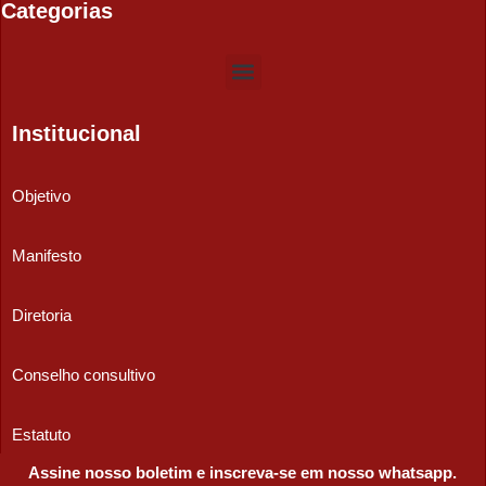
Categorias
Institucional
Objetivo
Manifesto
Diretoria
Conselho consultivo
Estatuto
Assine nosso boletim e inscreva-se em nosso whatsapp.