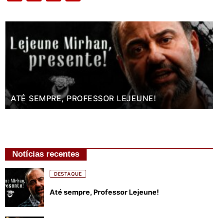
ATÉ SEMPRE, PROFESSOR LEJEUNE!
Notícias recentes
DESTAQUE
Até sempre, Professor Lejeune!