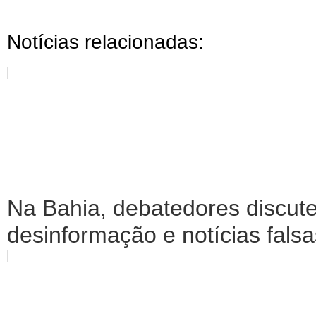
Notícias relacionadas:
Na Bahia, debatedores discut
desinformação e notícias falsa