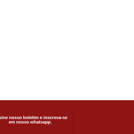
ine nosso boletim e inscreva-se
em nosso whatsapp.