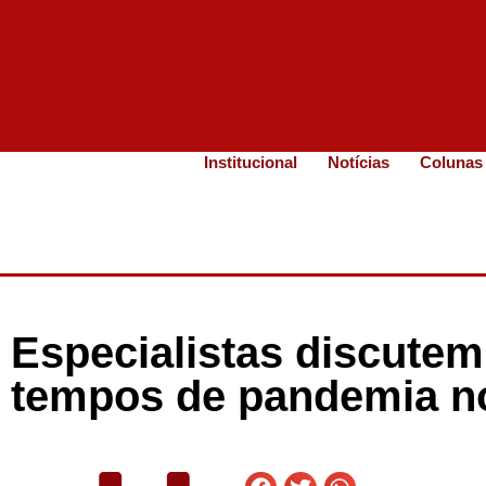
Institucional
Notícias
Colunas
Especialistas discutem
tempos de pandemia no