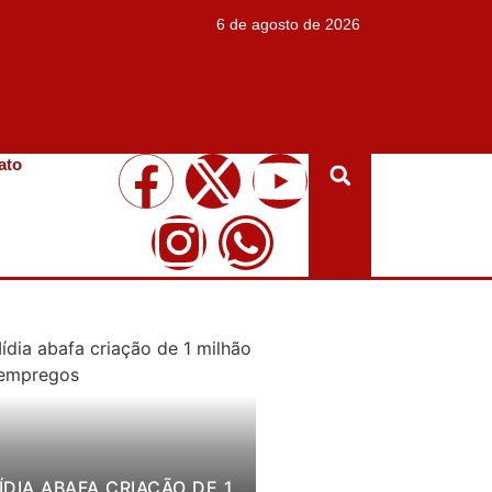
6 de agosto de 2026
ato
ÍDIA ABAFA CRIAÇÃO DE 1