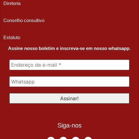
Diretoria
Conselho consultivo
Estatuto
Assine nosso boletim e inscreva-se em nosso whatsapp.
Siga-nos