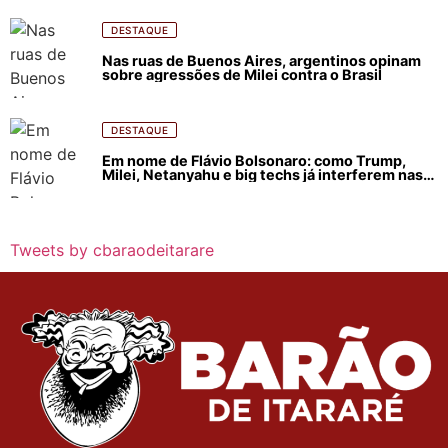
DESTAQUE
Nas ruas de Buenos Aires, argentinos opinam
sobre agressões de Milei contra o Brasil
DESTAQUE
Em nome de Flávio Bolsonaro: como Trump,
Milei, Netanyahu e big techs já interferem nas
eleições no Brasil
Tweets by cbaraodeitarare