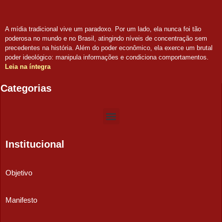
A mídia tradicional vive um paradoxo. Por um lado, ela nunca foi tão
poderosa no mundo e no Brasil, atingindo níveis de concentração sem
precedentes na história. Além do poder econômico, ela exerce um brutal
poder ideológico: manipula informações e condiciona comportamentos.
Leia na íntegra
Categorias
Institucional
Objetivo
Manifesto