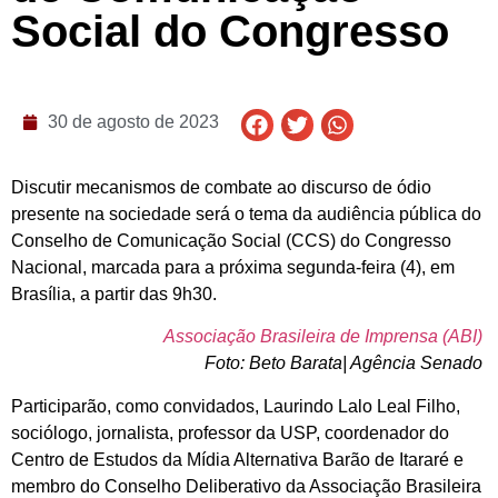
Social do Congresso
30 de agosto de 2023
Discutir mecanismos de combate ao discurso de ódio
presente na sociedade será o tema da audiência pública do
Conselho de Comunicação Social (CCS) do Congresso
Nacional, marcada para a próxima segunda-feira (4), em
Brasília, a partir das 9h30.
Associação Brasileira de Imprensa (ABI)
Foto: Beto Barata| Agência Senado
Participarão, como convidados, Laurindo Lalo Leal Filho,
sociólogo, jornalista, professor da USP, coordenador do
Centro de Estudos da Mídia Alternativa Barão de Itararé e
membro do Conselho Deliberativo da Associação Brasileira