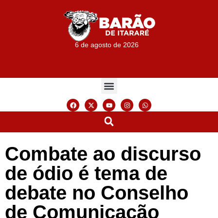
6 de agosto de 2026
Combate ao discurso
de ódio é tema de
debate no Conselho
de Comunicação